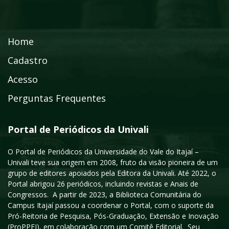
Home
Cadastro
Acesso
Perguntas Frequentes
Portal de Periódicos da Univali
O Portal de Periódicos da Universidade do Vale do Itajaí –
Univali teve sua origem em 2008, fruto da visão pioneira de um
grupo de editores apoiados pela Editora da Univali. Até 2022, o
Portal abrigou 26 periódicos, incluindo revistas e Anais de
Congressos. A partir de 2023, a Biblioteca Comunitária do
Campus Itajaí passou a coordenar o Portal, com o suporte da
Pró-Reitoria de Pesquisa, Pós-Graduação, Extensão e Inovação
(ProPPEI), em colaboração com um Comitê Editorial. Seu