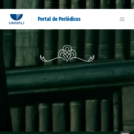
Portal de Periódicos