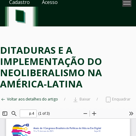
Cadastro
Acesso
DITADURAS E A
IMPLEMENTAÇÃO DO
NEOLIBERALISMO NA
AMÉRICA-LATINA
Voltar aos detalhes do artigo
Baixar
Enquadrar