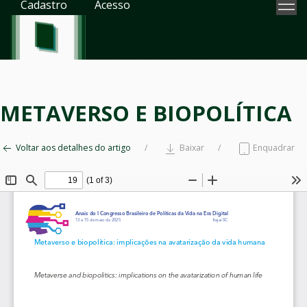
Cadastro
Acesso
METAVERSO E BIOPOLÍTICA
Voltar aos detalhes do artigo
Baixar
Enquadrar