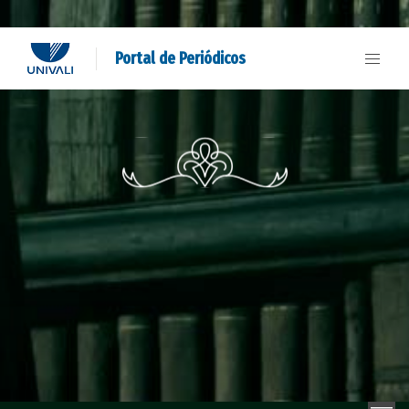
Portal de Periódicos