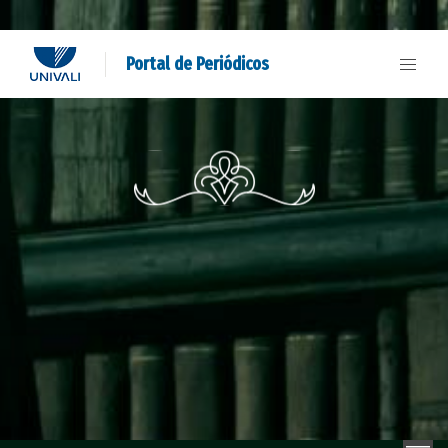
Portal de Periódicos