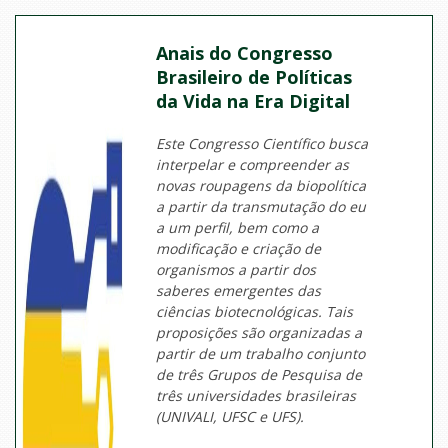
Anais do Congresso
Brasileiro de Políticas
da Vida na Era Digital
Este Congresso Científico busca
interpelar e compreender as
novas roupagens da biopolítica
a partir da transmutação do eu
a um perfil, bem como a
modificação e criação de
organismos a partir dos
saberes emergentes das
ciências biotecnológicas. Tais
proposições são organizadas a
partir de um trabalho conjunto
de três Grupos de Pesquisa de
três universidades brasileiras
(UNIVALI, UFSC e UFS).