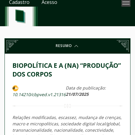
Cadastro
Acesso
RESUMO
BIOPOLÍTICA E A (NA) “PRODUÇÃO”
DOS CORPOS
Data de publicação:
21/07/2025
10.14210/cbpved.v1.21316
Relações modificadas, escassez, mudança de crenças,
macro e micropolíticas, sociedade digital local/global,
transnacionalidade, nacionalidade, conectividade,