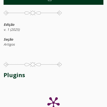
Edição
v. 1 (2025)
Seção
Artigos
Plugins