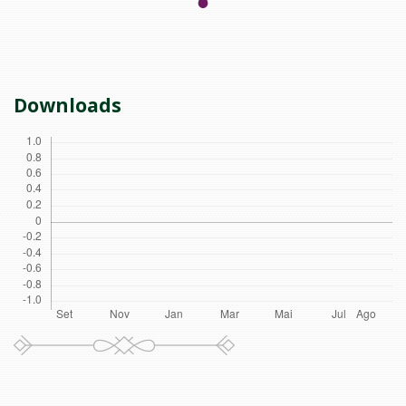
Downloads