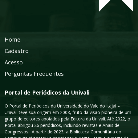
Home
Cadastro
Acesso
Perguntas Frequentes
Portal de Periódicos da Univali
O Portal de Periódicos da Universidade do Vale do Itajaí –
Univali teve sua origem em 2008, fruto da visão pioneira de um
grupo de editores apoiados pela Editora da Univali. Até 2022, o
Portal abrigou 26 periódicos, incluindo revistas e Anais de
Congressos. A partir de 2023, a Biblioteca Comunitária do