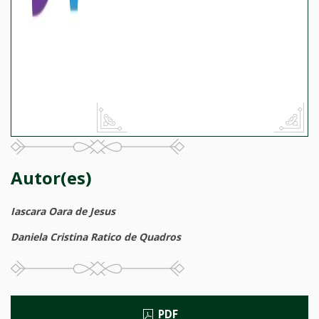
Autor(es)
Iascara Oara de Jesus
Daniela Cristina Ratico de Quadros
PDF