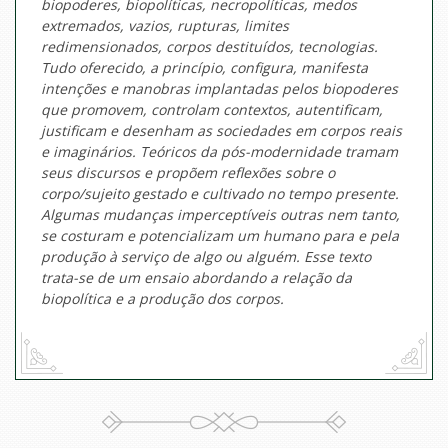
biopoderes, biopolíticas, necropolíticas, medos
extremados, vazios, rupturas, limites
redimensionados, corpos destituídos, tecnologias.
Tudo oferecido, a princípio, configura, manifesta
intenções e manobras implantadas pelos biopoderes
que promovem, controlam contextos, autentificam,
justificam e desenham as sociedades em corpos reais
e imaginários. Teóricos da pós-modernidade tramam
seus discursos e propõem reflexões sobre o
corpo/sujeito gestado e cultivado no tempo presente.
Algumas mudanças imperceptíveis outras nem tanto,
se costuram e potencializam um humano para e pela
produção à serviço de algo ou alguém. Esse texto
trata-se de um ensaio abordando a relação da
biopolítica e a produção dos corpos.