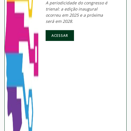
A periodicidade do congresso é
trienal: a edição inaugural
ocorreu em 2025 e a próxima
será em 2028.
ACESSAR