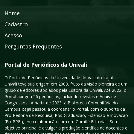
Home
Cadastro
Acesso
Perguntas Frequentes
Portal de Periódicos da Univali
O Portal de Periódicos da Universidade do Vale do Itajaí –
Univali teve sua origem em 2008, fruto da visão pioneira de um
grupo de editores apoiados pela Editora da Univali. Até 2022, o
Portal abrigou 26 periódicos, incluindo revistas e Anais de
Congressos. A partir de 2023, a Biblioteca Comunitária do
Campus Itajaí passou a coordenar o Portal, com o suporte da
Pró-Reitoria de Pesquisa, Pós-Graduação, Extensão e Inovação
(ProPPEI), em colaboração com um Comitê Editorial. Seu
objetivo principal é divulgar a produção científica de docentes e