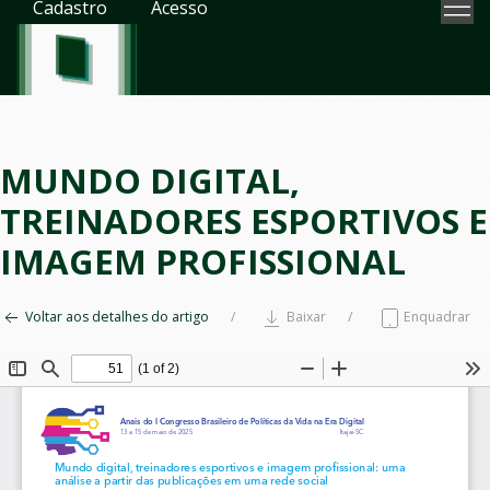
Cadastro
Acesso
MUNDO DIGITAL,
TREINADORES ESPORTIVOS E
IMAGEM PROFISSIONAL
Voltar aos detalhes do artigo
Baixar
Enquadrar