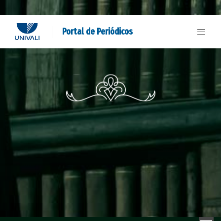
Portal de Periódicos