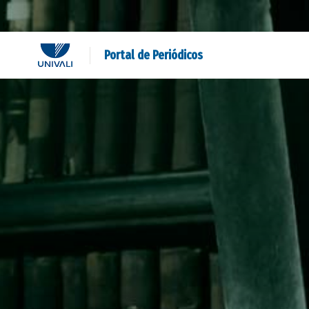
Portal de Periódicos