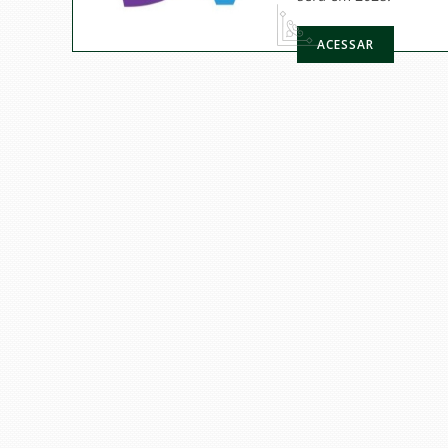
ACESSAR