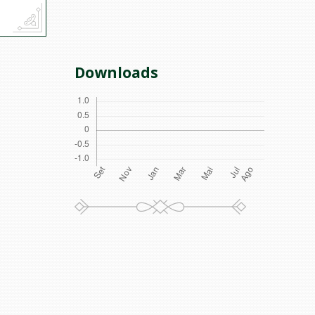
Downloads