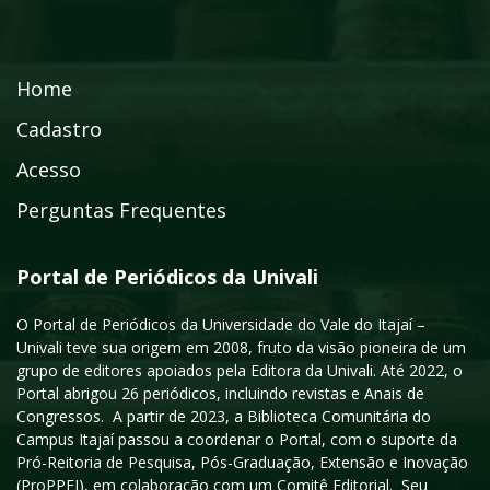
Home
Cadastro
Acesso
Perguntas Frequentes
Portal de Periódicos da Univali
O Portal de Periódicos da Universidade do Vale do Itajaí –
Univali teve sua origem em 2008, fruto da visão pioneira de um
grupo de editores apoiados pela Editora da Univali. Até 2022, o
Portal abrigou 26 periódicos, incluindo revistas e Anais de
Congressos. A partir de 2023, a Biblioteca Comunitária do
Campus Itajaí passou a coordenar o Portal, com o suporte da
Pró-Reitoria de Pesquisa, Pós-Graduação, Extensão e Inovação
(ProPPEI), em colaboração com um Comitê Editorial. Seu