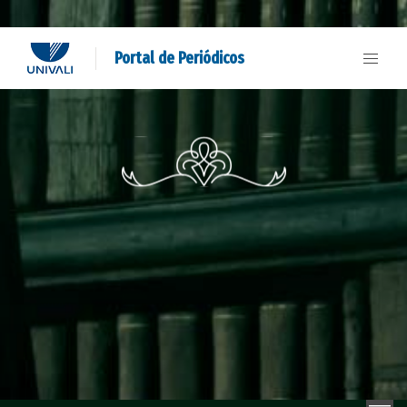
Portal de Periódicos