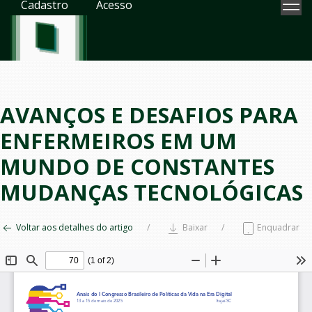
Cadastro
Acesso
AVANÇOS E DESAFIOS PARA
ENFERMEIROS EM UM
MUNDO DE CONSTANTES
MUDANÇAS TECNOLÓGICAS
Voltar aos detalhes do artigo
Baixar
Enquadrar