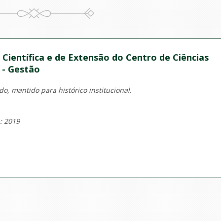
Científica e de Extensão do Centro de Ciências
s - Gestão
o, mantido para histórico institucional.
: 2019