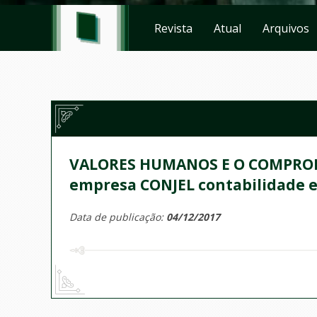
Revista
Atual
Arquivos
VALORES HUMANOS E O COMPROM
empresa CONJEL contabilidade e
Data de publicação:
04/12/2017