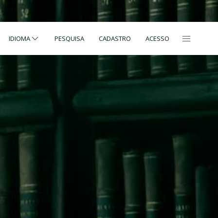
IDIOMA
PESQUISA
CADASTRO
ACESSO