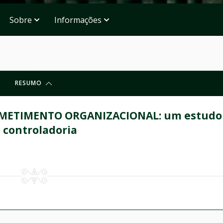
Sobre
Informações
RESUMO
ETIMENTO ORGANIZACIONAL: um estudo
 controladoria