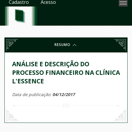
Cadastro
Acesso
RESUMO
ANÁLISE E DESCRIÇÃO DO
PROCESSO FINANCEIRO NA CLÍNICA
L'ESSENCE
Data de publicação:
04/12/2017