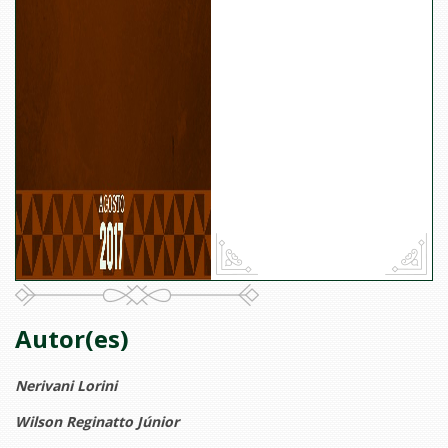
Autor(es)
Nerivani Lorini
Wilson Reginatto Júnior