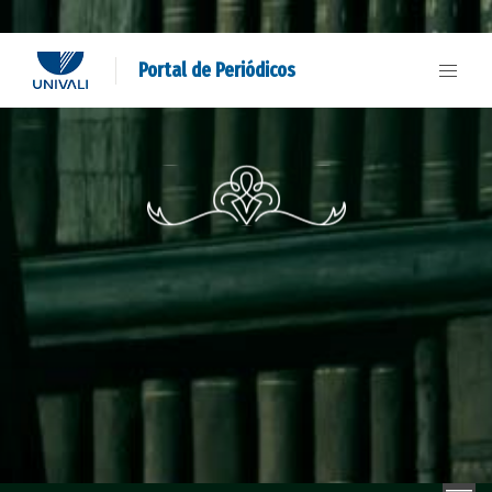
Portal de Periódicos