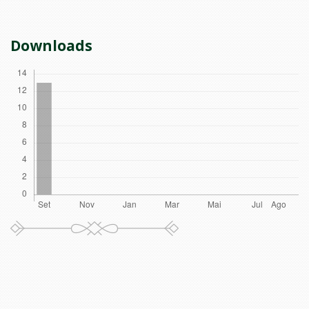
Downloads