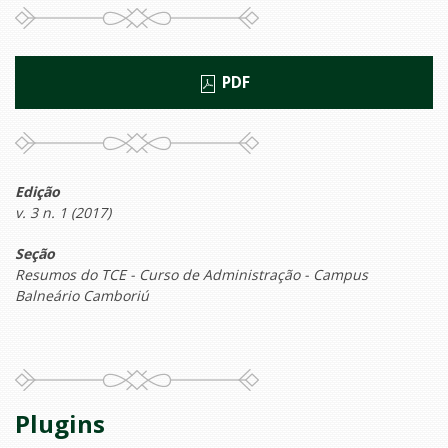
PDF
Edição
v. 3 n. 1 (2017)
Seção
Resumos do TCE - Curso de Administração - Campus
Balneário Camboriú
Plugins