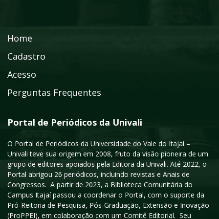
Home
Cadastro
Acesso
Perguntas Frequentes
Portal de Periódicos da Univali
O Portal de Periódicos da Universidade do Vale do Itajaí –
Univali teve sua origem em 2008, fruto da visão pioneira de um
grupo de editores apoiados pela Editora da Univali. Até 2022, o
Portal abrigou 26 periódicos, incluindo revistas e Anais de
Congressos. A partir de 2023, a Biblioteca Comunitária do
Campus Itajaí passou a coordenar o Portal, com o suporte da
Pró-Reitoria de Pesquisa, Pós-Graduação, Extensão e Inovação
(ProPPEI), em colaboração com um Comitê Editorial. Seu