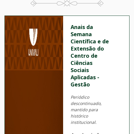
Anais da
Semana
Científica e de
Extensão do
Centro de
Ciências
Sociais
Aplicadas -
Gestão
Periódico
descontinuado,
mantido para
histórico
institucional.