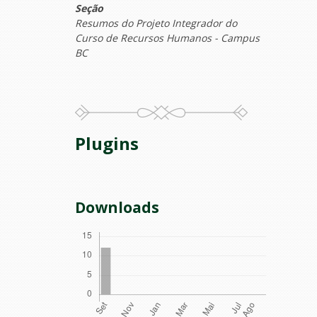
Seção
Resumos do Projeto Integrador do
Curso de Recursos Humanos - Campus
BC
Plugins
Downloads