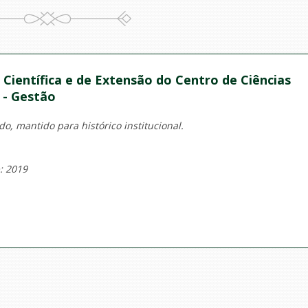
Científica e de Extensão do Centro de Ciências
s - Gestão
o, mantido para histórico institucional.
: 2019