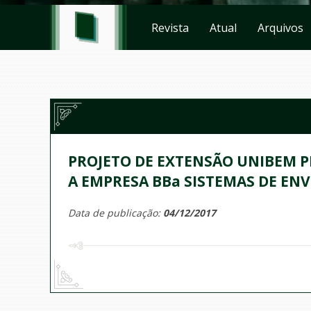
Revista
Atual
Arquivos
PROJETO DE EXTENSÃO UNIBEM 
A EMPRESA BBa SISTEMAS DE E
Data de publicação:
04/12/2017