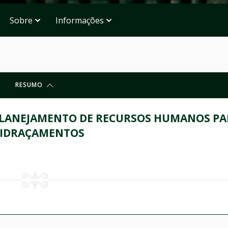
Sobre
Informações
RESUMO
PLANEJAMENTO DE RECURSOS HUMANOS PA
NVIDRAÇAMENTOS