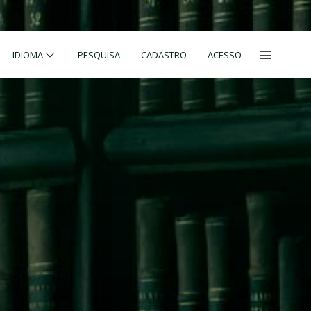
IDIOMA
PESQUISA
CADASTRO
ACESSO