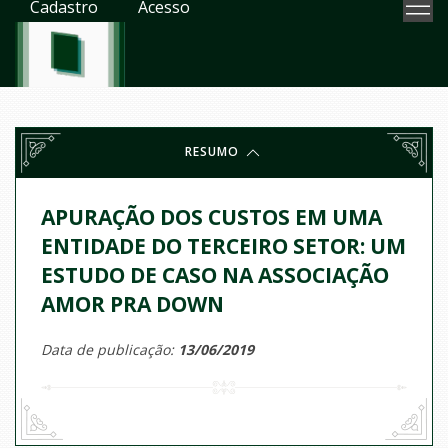
Cadastro
Acesso
RESUMO
APURAÇÃO DOS CUSTOS EM UMA
ENTIDADE DO TERCEIRO SETOR: UM
ESTUDO DE CASO NA ASSOCIAÇÃO
AMOR PRA DOWN
Data de publicação:
13/06/2019