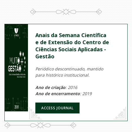
Anais da Semana Científica
e de Extensão do Centro de
Ciências Sociais Aplicadas -
Gestão
Periódico descontinuado, mantido
para histórico institucional.
Ano de criação
: 2016
Ano de encerramento
: 2019
ACCESS JOURNAL