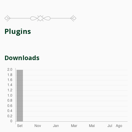
Plugins
Downloads