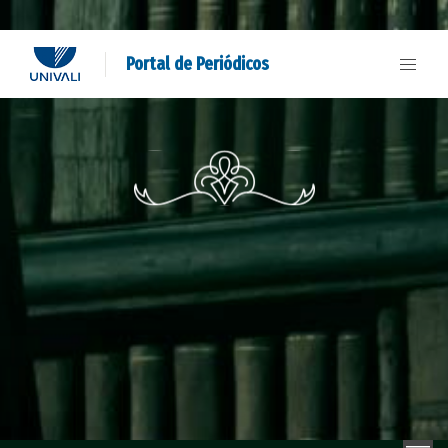
Portal de Periódicos