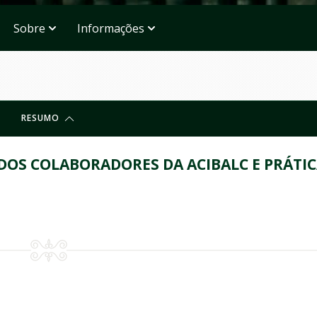
Sobre
Informações
RESUMO
 DOS COLABORADORES DA ACIBALC E PRÁTI