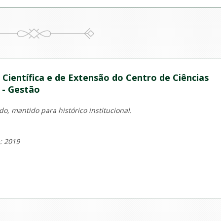
Científica e de Extensão do Centro de Ciências
s - Gestão
o, mantido para histórico institucional.
: 2019