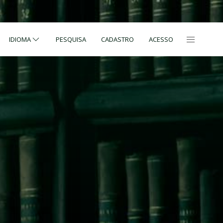
IDIOMA
PESQUISA
CADASTRO
ACESSO