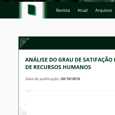
Revista
Atual
Arquivos
ANÁLISE DO GRAU DE SATIFAÇÃO
DE RECURSOS HUMANOS
Data de publicação:
20/10/2016
,