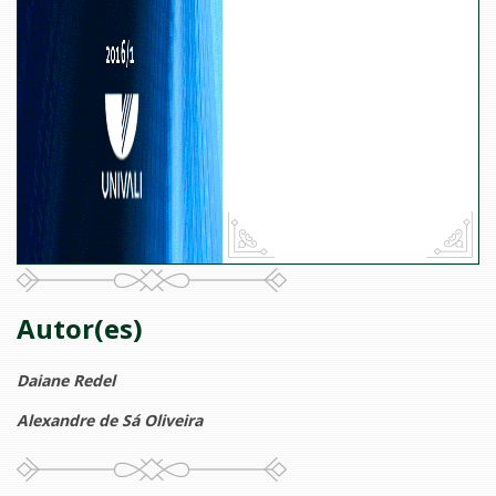
Autor(es)
Daiane Redel
Alexandre de Sá Oliveira