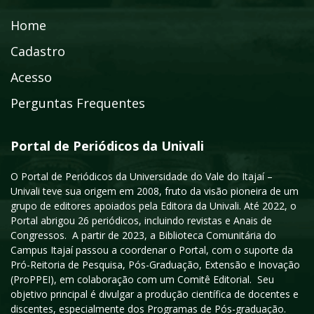
Home
Cadastro
Acesso
Perguntas Frequentes
Portal de Periódicos da Univali
O Portal de Periódicos da Universidade do Vale do Itajaí –
Univali teve sua origem em 2008, fruto da visão pioneira de um
grupo de editores apoiados pela Editora da Univali. Até 2022, o
Portal abrigou 26 periódicos, incluindo revistas e Anais de
Congressos. A partir de 2023, a Biblioteca Comunitária do
Campus Itajaí passou a coordenar o Portal, com o suporte da
Pró-Reitoria de Pesquisa, Pós-Graduação, Extensão e Inovação
(ProPPEI), em colaboração com um Comitê Editorial. Seu
objetivo principal é divulgar a produção científica de docentes e
discentes, especialmente dos Programas de Pós-graduação.