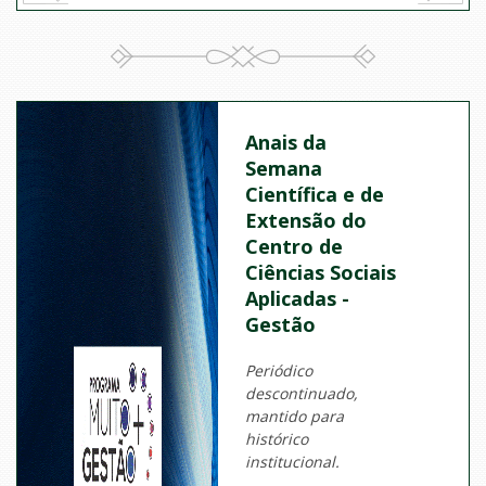
Anais da
Semana
Científica e de
Extensão do
Centro de
Ciências Sociais
Aplicadas -
Gestão
Periódico
descontinuado,
mantido para
histórico
institucional.