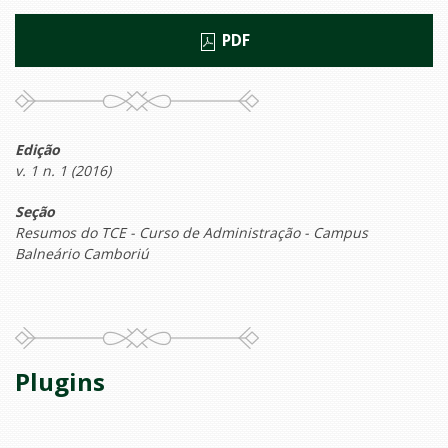
PDF
Edição
v. 1 n. 1 (2016)
Seção
Resumos do TCE - Curso de Administração - Campus
Balneário Camboriú
Plugins