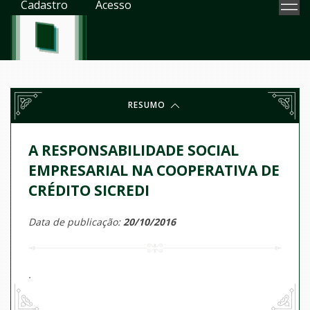
Cadastro
Acesso
RESUMO
A RESPONSABILIDADE SOCIAL
EMPRESARIAL NA COOPERATIVA DE
CRÉDITO SICREDI
Data de publicação:
20/10/2016
.