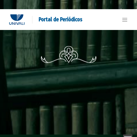
Portal de Periódicos