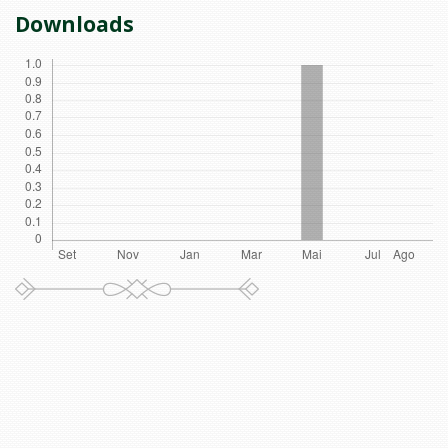
Downloads