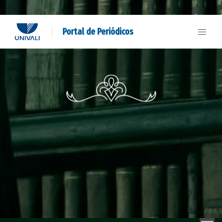
Portal de Periódicos