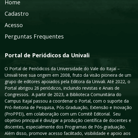
Home
Cadastro
Acesso
Perguntas Frequentes
Portal de Periódicos da Univali
O Portal de Periódicos da Universidade do Vale do Itajaí –
Univali teve sua origem em 2008, fruto da visão pioneira de um
grupo de editores apoiados pela Editora da Univali. Até 2022, o
Portal abrigou 26 periódicos, incluindo revistas e Anais de
Congressos. A partir de 2023, a Biblioteca Comunitária do
Campus Itajaí passou a coordenar o Portal, com o suporte da
Pró-Reitoria de Pesquisa, Pós-Graduação, Extensão e Inovação
(ProPPEI), em colaboração com um Comitê Editorial. Seu
objetivo principal é divulgar a produção científica de docentes e
discentes, especialmente dos Programas de Pós-graduação.
Além disso, promove acesso facilitado, visibilidade e apoio aos