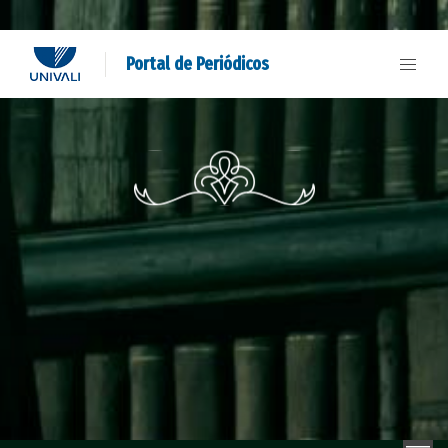
Portal de Periódicos