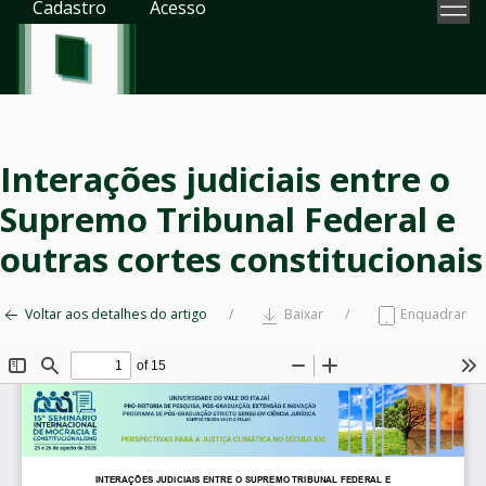
Cadastro
Acesso
Interações judiciais entre o
Supremo Tribunal Federal e
outras cortes constitucionais
Voltar aos detalhes do artigo
Baixar
Enquadrar