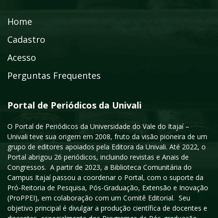
Home
Cadastro
Acesso
Perguntas Frequentes
Portal de Periódicos da Univali
O Portal de Periódicos da Universidade do Vale do Itajaí –
Univali teve sua origem em 2008, fruto da visão pioneira de um
grupo de editores apoiados pela Editora da Univali. Até 2022, o
Portal abrigou 26 periódicos, incluindo revistas e Anais de
Congressos. A partir de 2023, a Biblioteca Comunitária do
Campus Itajaí passou a coordenar o Portal, com o suporte da
Pró-Reitoria de Pesquisa, Pós-Graduação, Extensão e Inovação
(ProPPEI), em colaboração com um Comitê Editorial. Seu
objetivo principal é divulgar a produção científica de docentes e