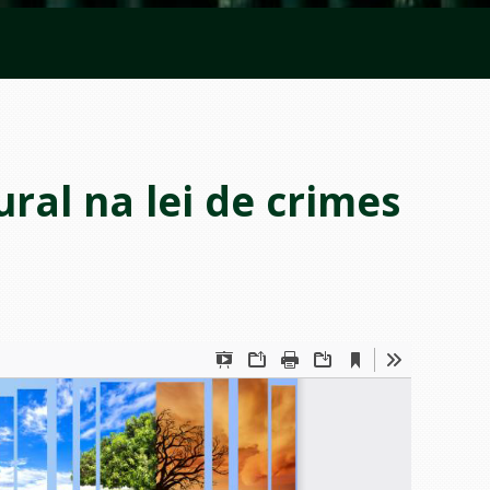
ural na lei de crimes