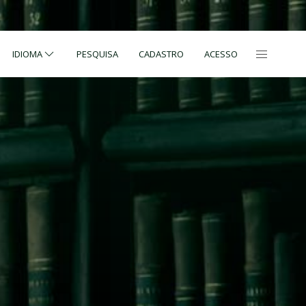
IDIOMA
PESQUISA
CADASTRO
ACESSO