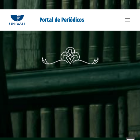
Portal de Periódicos