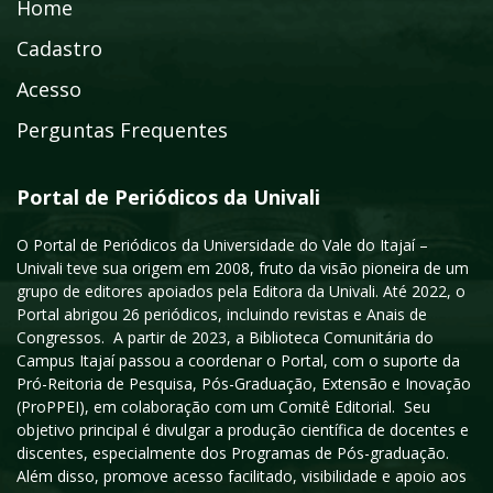
Home
Cadastro
Acesso
Perguntas Frequentes
Portal de Periódicos da Univali
O Portal de Periódicos da Universidade do Vale do Itajaí –
Univali teve sua origem em 2008, fruto da visão pioneira de um
grupo de editores apoiados pela Editora da Univali. Até 2022, o
Portal abrigou 26 periódicos, incluindo revistas e Anais de
Congressos. A partir de 2023, a Biblioteca Comunitária do
Campus Itajaí passou a coordenar o Portal, com o suporte da
Pró-Reitoria de Pesquisa, Pós-Graduação, Extensão e Inovação
(ProPPEI), em colaboração com um Comitê Editorial. Seu
objetivo principal é divulgar a produção científica de docentes e
discentes, especialmente dos Programas de Pós-graduação.
Além disso, promove acesso facilitado, visibilidade e apoio aos