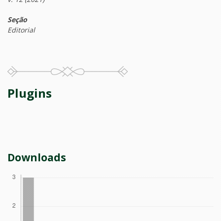
Seção
Editorial
Plugins
Downloads