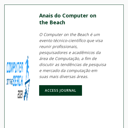
Anais do Computer on
the Beach
O Computer on the Beach é um
evento técnico-científico que visa
reunir profissionais,
pesquisadores e acadêmicos da
área de Computação, a fim de
discutir as tendências de pesquisa
e mercado da computação em
suas mais diversas áreas.
ACCESS JOURNAL