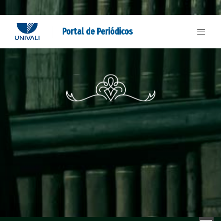
Portal de Periódicos