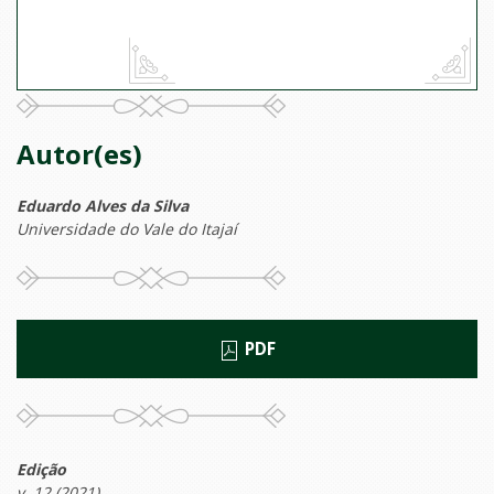
Autor(es)
Eduardo Alves da Silva
Universidade do Vale do Itajaí
PDF
Edição
v. 12 (2021)