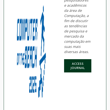
pesquisadores
e acadêmicos
da área de
Computação, a
fim de discutir
as tendências
de pesquisa e
mercado da
computação em
suas mais
diversas áreas.
ACCESS
JOURNAL