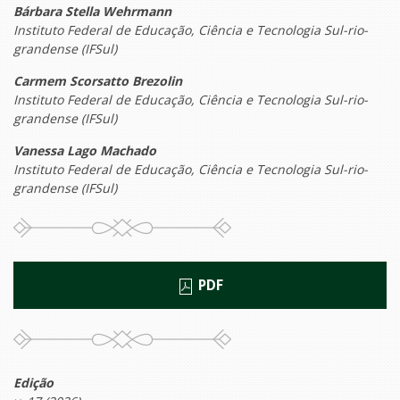
Bárbara Stella Wehrmann
Instituto Federal de Educação, Ciência e Tecnologia Sul-rio-
grandense (IFSul)
Carmem Scorsatto Brezolin
Instituto Federal de Educação, Ciência e Tecnologia Sul-rio-
grandense (IFSul)
Vanessa Lago Machado
Instituto Federal de Educação, Ciência e Tecnologia Sul-rio-
grandense (IFSul)
PDF
Edição