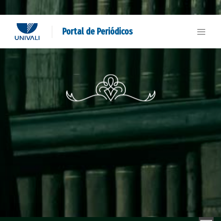
Portal de Periódicos