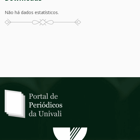
Não há dados estatísticos.