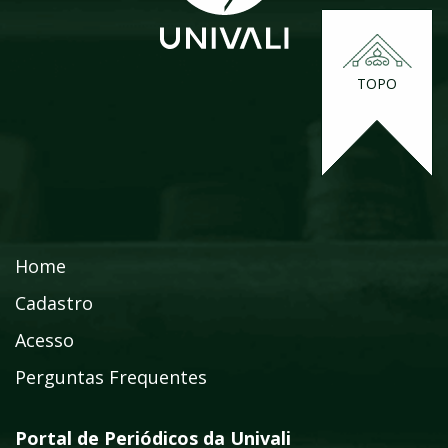
TOPO
Home
Cadastro
Acesso
Perguntas Frequentes
Portal de Periódicos da Univali