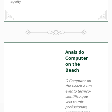
equity
Anais do
Computer
on the
Beach
O Computer on
the Beach é um
evento técnico-
científico que
visa reunir
profissionais,