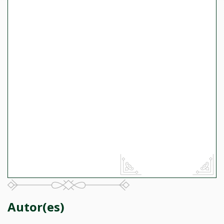
Autor(es)