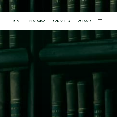
HOME
PESQUISA
CADASTRO
ACESSO