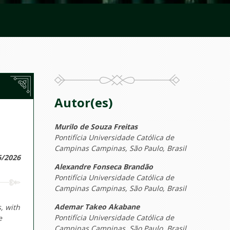
Autor(es)
Murilo de Souza Freitas
Pontifícia Universidade Católica de
Campinas Campinas, São Paulo, Brasil
6/2026
Alexandre Fonseca Brandão
Pontifícia Universidade Católica de
Campinas Campinas, São Paulo, Brasil
Ademar Takeo Akabane
, with
Pontifícia Universidade Católica de
e
Campinas Campinas, São Paulo, Brasil