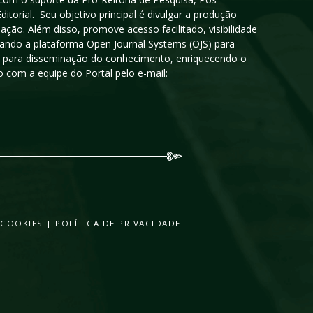
orial. Seu objetivo principal é divulgar a produção
ção. Além disso, promove acesso facilitado, visibilidade
sando a plataforma Open Journal Systems (OJS) para
oso para disseminação do conhecimento, enriquecendo o
 com a equipe do Portal pelo e-mail:
 COOKIES
|
POLÍTICA DE PRIVACIDADE