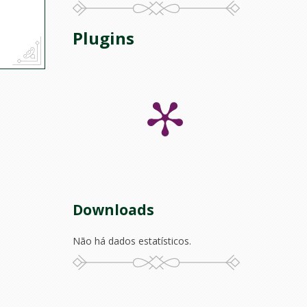
Plugins
Downloads
Não há dados estatísticos.