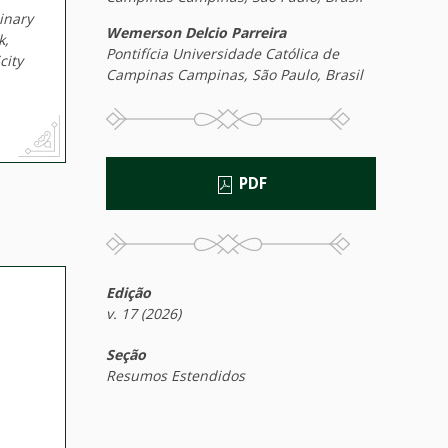
inary
Wemerson Delcio Parreira
k,
Pontifícia Universidade Católica de
city
Campinas Campinas, São Paulo, Brasil
PDF
Edição
v. 17 (2026)
Seção
Resumos Estendidos