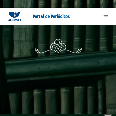
Portal de Periódicos