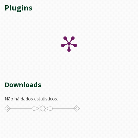
Plugins
Downloads
Não há dados estatísticos.