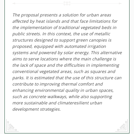
The proposal presents a solution for urban areas
affected by heat islands and that face limitations for
the implementation of traditional vegetated beds in
public streets. In this context, the use of metallic
structures designed to support green canopies is
proposed, equipped with automated irrigation
systems and powered by solar energy. This alternative
aims to serve locations where the main challenge is
the lack of space and the difficulties in implementing
conventional vegetated areas, such as squares and
parks. It is estimated that the use of this structure can
contribute to improving thermal comfort and
enhancing environmental quality in urban spaces,
such as concrete walkways, while also supporting
more sustainable and climateresilient urban
development strategies.