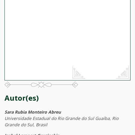
Autor(es)
Sara Rubia Monteiro Abreu
Universidade Estadual do Rio Grande do Sul Guaíba, Rio
Grande do Sul, Brasil