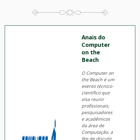
Anais do
Computer
on the
Beach
O Computer on
the Beach é um
evento técnico-
científico que
visa reunir
profissionais,
pesquisadores
e acadêmicos
da área de
Computação, a
fim de discutir