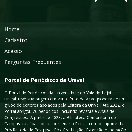
Home
Cadastro
Acesso
Perguntas Frequentes
Portal de Periódicos da Univali
O Portal de Periódicos da Universidade do Vale do Itajaí –
Univali teve sua origem em 2008, fruto da visão pioneira de um
grupo de editores apoiados pela Editora da Univali. Até 2022, o
Portal abrigou 26 periódicos, incluindo revistas e Anais de
Congressos. A partir de 2023, a Biblioteca Comunitária do
Campus Itajaí passou a coordenar o Portal, com o suporte da
Pró-Reitoria de Pesquisa, Pós-Graduação, Extensão e Inovação