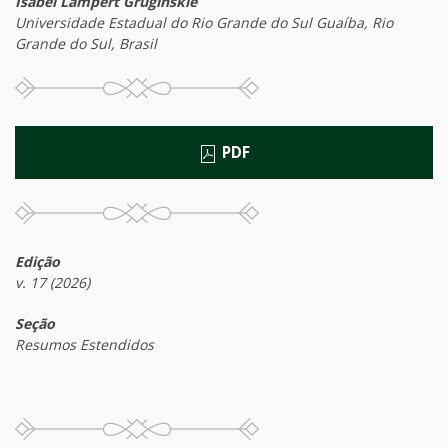
Isabel Lampert Gruginskie
Universidade Estadual do Rio Grande do Sul Guaíba, Rio
Grande do Sul, Brasil
PDF
Edição
v. 17 (2026)
Seção
Resumos Estendidos