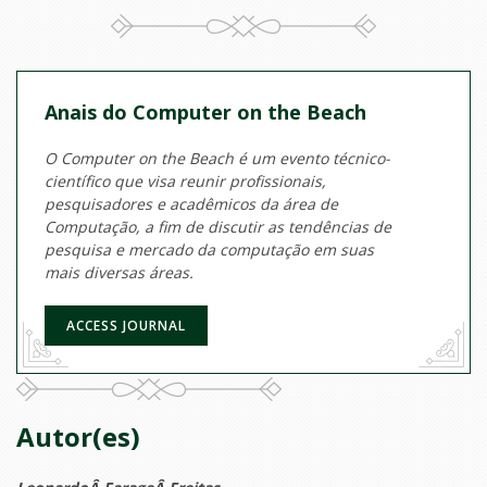
Anais do Computer on the Beach
O Computer on the Beach é um evento técnico-
científico que visa reunir profissionais,
pesquisadores e acadêmicos da área de
Computação, a fim de discutir as tendências de
pesquisa e mercado da computação em suas
mais diversas áreas.
ACCESS JOURNAL
Autor(es)