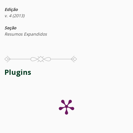
Edição
v. 4 (2013)
Seção
Resumos Expandidos
Plugins