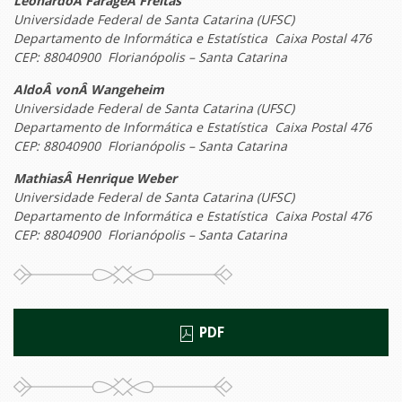
LeonardoÂ FarageÂ Freitas
Universidade Federal de Santa Catarina (UFSC)
Departamento de Informática e Estatística ­ Caixa Postal 476
CEP: 88040­900 Florianópolis – Santa Catarina
AldoÂ vonÂ Wangeheim
Universidade Federal de Santa Catarina (UFSC)
Departamento de Informática e Estatística ­ Caixa Postal 476
CEP: 88040­900 Florianópolis – Santa Catarina
MathiasÂ Henrique Weber
Universidade Federal de Santa Catarina (UFSC)
Departamento de Informática e Estatística ­ Caixa Postal 476
CEP: 88040­900 Florianópolis – Santa Catarina
PDF