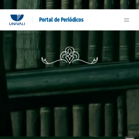
Portal de Periódicos