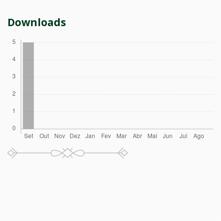
Downloads