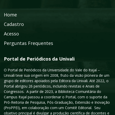
Home
Cadastro
Acesso
Perguntas Frequentes
Portal de Periódicos da Univali
O Portal de Periódicos da Universidade do Vale do Itajaí –
Univali teve sua origem em 2008, fruto da visão pioneira de um
grupo de editores apoiados pela Editora da Univali. Até 2022, o
Portal abrigou 26 periódicos, incluindo revistas e Anais de
Congressos. A partir de 2023, a Biblioteca Comunitária do
Campus Itajaí passou a coordenar o Portal, com o suporte da
Pró-Reitoria de Pesquisa, Pós-Graduação, Extensão e Inovação
(ProPPEI), em colaboração com um Comitê Editorial. Seu
objetivo principal é divulgar a produção científica de docentes e