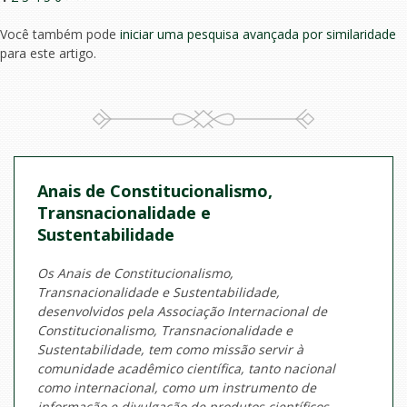
Você também pode
iniciar uma pesquisa avançada por similaridade
para este artigo.
Anais de Constitucionalismo,
Transnacionalidade e
Sustentabilidade
Os Anais de Constitucionalismo,
Transnacionalidade e Sustentabilidade,
desenvolvidos pela Associação Internacional de
Constitucionalismo, Transnacionalidade e
Sustentabilidade, tem como missão servir à
comunidade acadêmico científica, tanto nacional
como internacional, como um instrumento de
informação e divulgação de produtos científicos