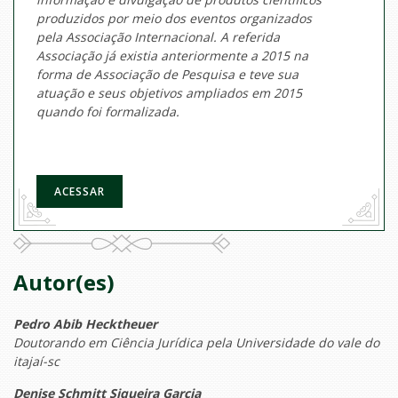
produzidos por meio dos eventos organizados
pela Associação Internacional. A
referida
Associação já existia anteriormente a 2015 na
forma de Associação de Pesquisa e teve sua
atuação e seus objetivos ampliados em 2015
quando foi formalizada.
ACESSAR
Autor(es)
Pedro Abib Hecktheuer
Doutorando em Ciência Jurídica pela Universidade do vale do
itajaí-sc
Denise Schmitt Siqueira Garcia