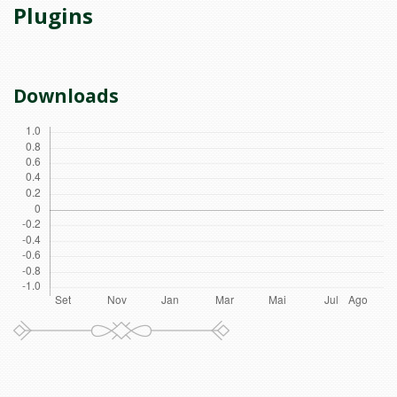
Plugins
Downloads