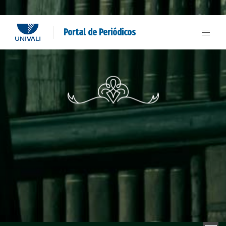
Portal de Periódicos