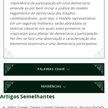
importância da participação em uma democracia,
entende-se por bem iniciar a análise do modelo
hegemônico de democracia dos Estados
contemporâneos, qual seja, o modelo representativo.
Em um segundo momento, serão abordados os
teóricos clássicos nos quais estes primeiros se
inspiraram para afastar da democracia a participação.
Por fim, se fará uma observação e caracterização dos
elementos essenciais a uma democracia participativa.
PALAVRAS-CHAVE
REFERÊNCIAS
Artigos Semelhantes
Adilor Danieli, Denise Schmitt Siqueira Garcia, Rosane Portella