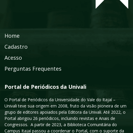
Home
Cadastro
Acesso
Perguntas Frequentes
Portal de Periódicos da Univali
O Portal de Periódicos da Universidade do Vale do Itajaí –
Univali teve sua origem em 2008, fruto da visão pioneira de um
grupo de editores apoiados pela Editora da Univali. Até 2022, o
Portal abrigou 26 periódicos, incluindo revistas e Anais de
Congressos. A partir de 2023, a Biblioteca Comunitária do
Campus Itajaí passou a coordenar o Portal, com o suporte da