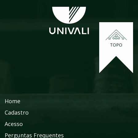
TOPO
Home
Cadastro
Acesso
Perguntas Frequentes