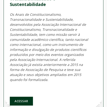
Sustentabilidade
Os Anais de Constitucionalismo,
Transnacionalidade e Sustentabilidade,
desenvolvidos pela Associação Internacional de
Constitucionalismo, Transnacionalidade e
Sustentabilidade, tem como missão servir à
comunidade acadêmico científica, tanto nacional
como internacional, como um instrumento de
informação e divulgação de produtos científicos
produzidos por meio dos eventos organizados
pela Associação Internacional. A
referida
Associação já existia anteriormente a 2015 na
forma de Associação de Pesquisa e teve sua
atuação e seus objetivos ampliados em 2015
quando foi formalizada.
ACESSAR