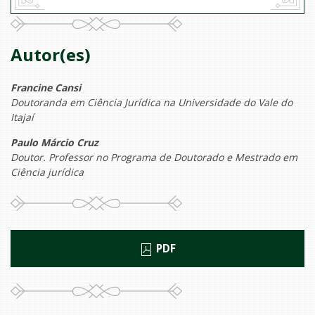
Autor(es)
Francine Cansi
Doutoranda em Ciência Jurídica na Universidade do Vale do
Itajaí
Paulo Márcio Cruz
Doutor. Professor no Programa de Doutorado e Mestrado em
Ciência jurídica
PDF