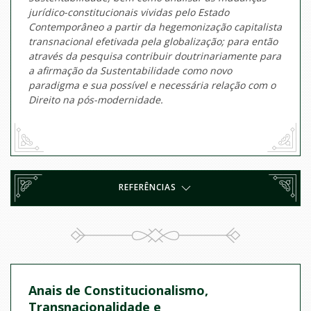
jurídico-constitucionais vividas pelo Estado
Contemporâneo a partir da hegemonização capitalista
transnacional efetivada pela globalização; para então
através da pesquisa contribuir doutrinariamente para
a afirmação da Sustentabilidade como novo
paradigma e sua possível e necessária relação com o
Direito na pós-modernidade.
REFERÊNCIAS
Anais de Constitucionalismo,
Transnacionalidade e