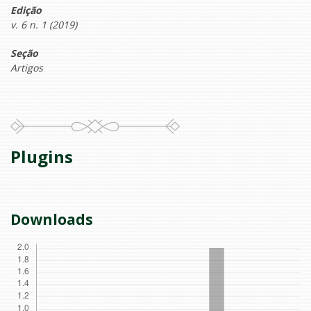
Edição
v. 6 n. 1 (2019)
Seção
Artigos
Plugins
Downloads