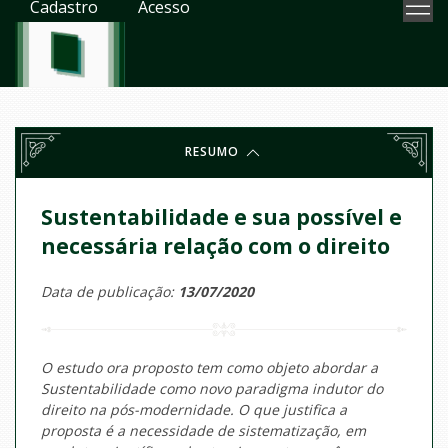
Cadastro
Acesso
RESUMO
Sustentabilidade e sua possível e
necessária relação com o direito
Data de publicação:
13/07/2020
O estudo ora proposto tem como objeto abordar a
Sustentabilidade como novo paradigma indutor do
direito na pós-modernidade. O que justifica a
proposta é a necessidade de sistematização, em