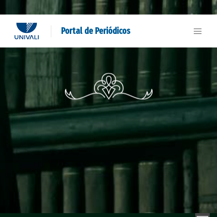
Portal de Periódicos