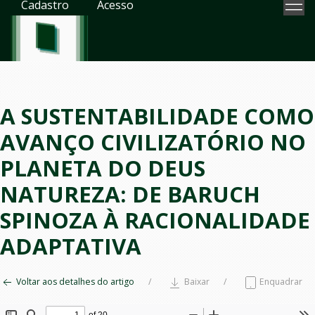
Cadastro
Acesso
A SUSTENTABILIDADE COMO
AVANÇO CIVILIZATÓRIO NO
PLANETA DO DEUS
NATUREZA: DE BARUCH
SPINOZA À RACIONALIDADE
ADAPTATIVA
Voltar aos detalhes do artigo
Baixar
Enquadrar