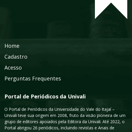
Home
Cadastro
Acesso
Perguntas Frequentes
Portal de Periódicos da Univali
O Portal de Periódicos da Universidade do Vale do Itajaí –
Univali teve sua origem em 2008, fruto da visão pioneira de um
grupo de editores apoiados pela Editora da Univali. Até 2022, o
Portal abrigou 26 periódicos, incluindo revistas e Anais de