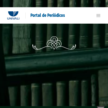
Portal de Periódicos