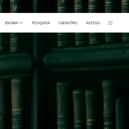
IDIOMA
PESQUISA
CADASTRO
ACESSO