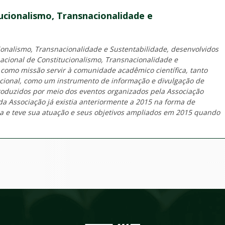
ucionalismo, Transnacionalidade e
ionalismo, Transnacionalidade e Sustentabilidade, desenvolvidos
nacional de Constitucionalismo, Transnacionalidade e
 como missão servir à comunidade acadêmico científica, tanto
cional, como um instrumento de informação e divulgação de
produzidos por meio dos eventos organizados pela Associação
da Associação já existia anteriormente a 2015 na forma de
a e teve sua atuação e seus objetivos ampliados em 2015 quando