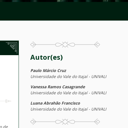
Autor(es)
Paulo Márcio Cruz
Universidade do Vale do Itajaí - UNIVALI
Vanessa Ramos Casagrande
Universidade do Vale do Itajaí - UNIVALI
Luana Abrahão Francisco
Universidade do Vale do Itajaí - UNIVALI
o de