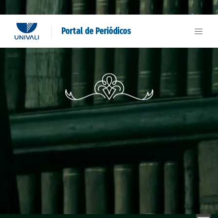
Portal de Periódicos