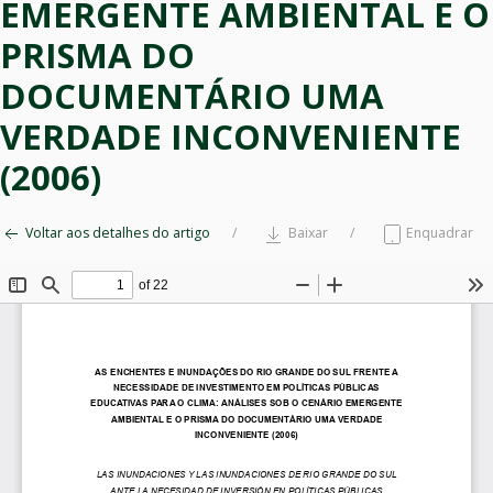
EMERGENTE AMBIENTAL E O
PRISMA DO
DOCUMENTÁRIO UMA
VERDADE INCONVENIENTE
(2006)
Voltar aos detalhes do artigo
Baixar
Enquadrar