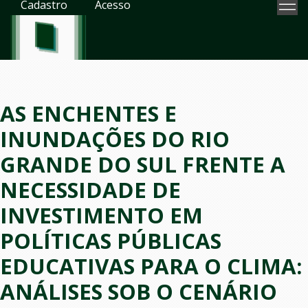
Cadastro
Acesso
AS ENCHENTES E
INUNDAÇÕES DO RIO
GRANDE DO SUL FRENTE A
NECESSIDADE DE
INVESTIMENTO EM
POLÍTICAS PÚBLICAS
EDUCATIVAS PARA O CLIMA:
ANÁLISES SOB O CENÁRIO