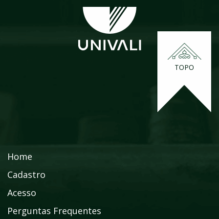
TOPO
Home
Cadastro
Acesso
Perguntas Frequentes