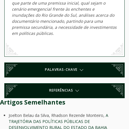
que parte de uma premissa inicial, qual sejam o
cenário emergencial frente às enchentes e
inundações do Rio Grande do Sul, análises acerca do
documentário mencionado, partindo para uma
premissa secundária, a necessidade de investimentos
em políticas públicas.
PALAVRAS-CHAVE
REFERÊNCIAS
Artigos Semelhantes
Joelton Belau da Silva, Rhadson Rezende Monteiro,
A
TRAJETÓRIA DAS POLÍTICAS PÚBLICAS DE
DESENVOLVIMENTO RURAL DO ESTADO DA BAHIA