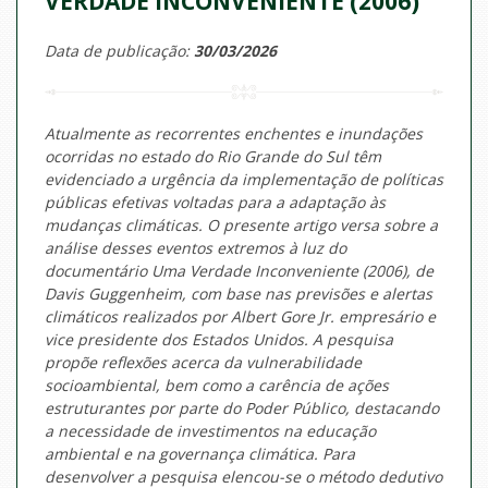
VERDADE INCONVENIENTE (2006)
Data de publicação:
30/03/2026
Atualmente as recorrentes enchentes e inundações
ocorridas no estado do Rio Grande do Sul têm
evidenciado a urgência da implementação de políticas
públicas efetivas voltadas para a adaptação às
mudanças climáticas. O presente artigo versa sobre a
análise desses eventos extremos à luz do
documentário Uma Verdade Inconveniente (2006), de
Davis Guggenheim, com base nas previsões e alertas
climáticos realizados por Albert Gore Jr. empresário e
vice presidente dos Estados Unidos. A pesquisa
propõe reflexões acerca da vulnerabilidade
socioambiental, bem como a carência de ações
estruturantes por parte do Poder Público, destacando
a necessidade de investimentos na educação
ambiental e na governança climática. Para
desenvolver a pesquisa elencou-se o método dedutivo