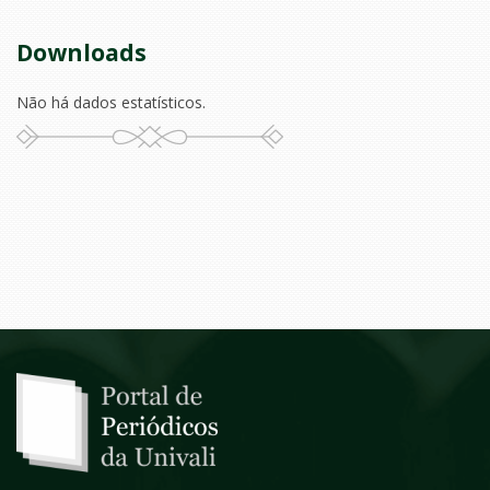
Downloads
Não há dados estatísticos.