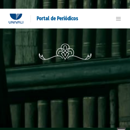
Portal de Periódicos