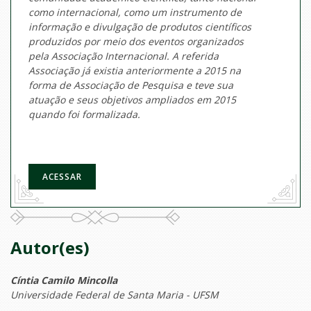
como internacional, como um instrumento de
informação e divulgação de produtos científicos
produzidos por meio dos eventos organizados
pela Associação Internacional. A
referida
Associação já existia anteriormente a 2015 na
forma de Associação de Pesquisa e teve sua
atuação e seus objetivos ampliados em 2015
quando foi formalizada.
ACESSAR
Autor(es)
Cíntia Camilo Mincolla
Universidade Federal de Santa Maria - UFSM