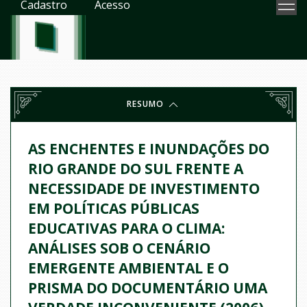
Cadastro
Acesso
RESUMO
AS ENCHENTES E INUNDAÇÕES DO
RIO GRANDE DO SUL FRENTE A
NECESSIDADE DE INVESTIMENTO
EM POLÍTICAS PÚBLICAS
EDUCATIVAS PARA O CLIMA:
ANÁLISES SOB O CENÁRIO
EMERGENTE AMBIENTAL E O
PRISMA DO DOCUMENTÁRIO UMA