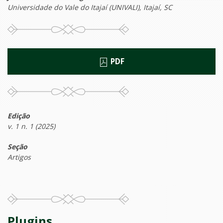
Universidade do Vale do Itajaí (UNIVALI), Itajaí, SC
PDF
Edição
v. 1 n. 1 (2025)
Seção
Artigos
Plugins