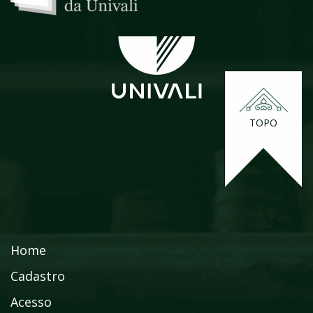
TOPO
Home
Cadastro
Acesso