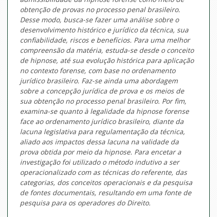
obtenção de provas no processo penal brasileiro.
Desse modo, busca-se fazer uma análise sobre o
desenvolvimento histórico e jurídico da técnica, sua
confiabilidade, riscos e benefícios. Para uma melhor
compreensão da matéria, estuda-se desde o conceito
de hipnose, até sua evolução histórica para aplicação
no contexto forense, com base no ordenamento
jurídico brasileiro. Faz-se ainda uma abordagem
sobre a concepção jurídica de prova e os meios de
sua obtenção no processo penal brasileiro. Por fim,
examina-se quanto à legalidade da hipnose forense
face ao ordenamento jurídico brasileiro, diante da
lacuna legislativa para regulamentação da técnica,
aliado aos impactos dessa lacuna na validade da
prova obtida por meio da hipnose. Para encetar a
investigação foi utilizado o método indutivo a ser
operacionalizado com as técnicas do referente, das
categorias, dos conceitos operacionais e da pesquisa
de fontes documentais, resultando em uma fonte de
pesquisa para os operadores do Direito.