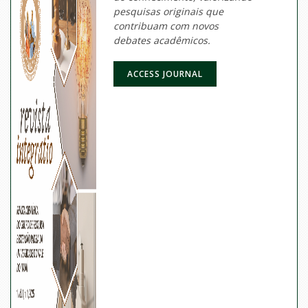
pesquisas originais que
contribuam com novos
debates acadêmicos.
ACCESS JOURNAL