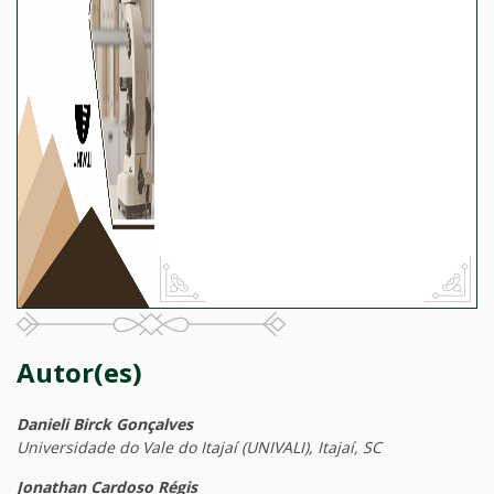
Autor(es)
Danieli Birck Gonçalves
Universidade do Vale do Itajaí (UNIVALI), Itajaí, SC
Jonathan Cardoso Régis