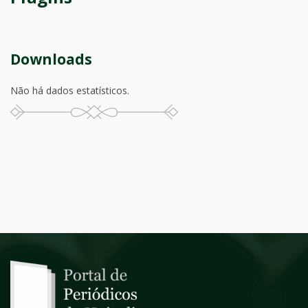
Downloads
Não há dados estatísticos.