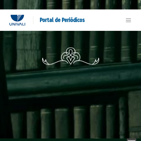
Portal de Periódicos