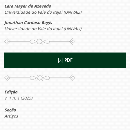
Lara Mayer de Azevedo
Universidade do Vale do Itajaí (UNIVALI)
Jonathan Cardoso Regis
Universidade do Vale do Itajaí (UNIVALI)
PDF
Edição
v. 1 n. 1 (2025)
Seção
Artigos