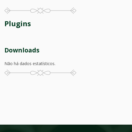
Plugins
Downloads
Não há dados estatísticos.