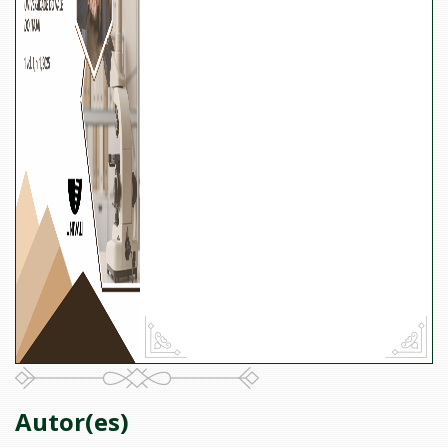
Autor(es)