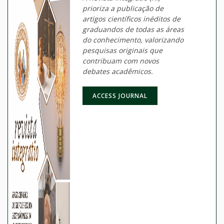
prioriza a publicação de
artigos científicos inéditos de
graduandos de todas as áreas
do conhecimento, valorizando
pesquisas originais que
contribuam com novos
debates acadêmicos.
ACCESS JOURNAL