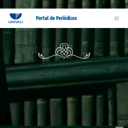
Portal de Periódicos