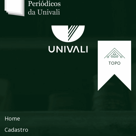
TOPO
Home
Cadastro