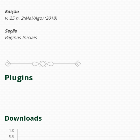
Edição
v. 25 n. 2(Mai/Ago) (2018)
Seção
Páginas Iniciais
Plugins
Downloads