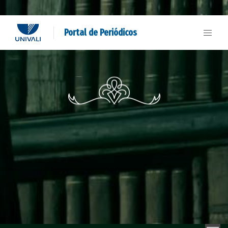
Portal de Periódicos