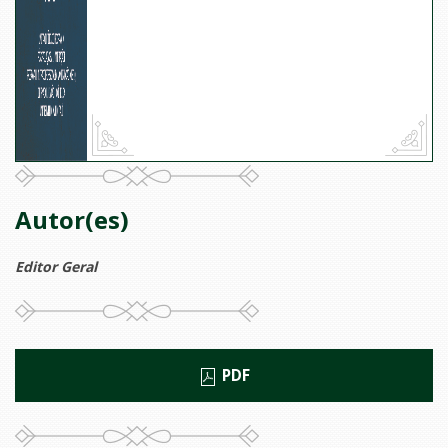
Autor(es)
Editor Geral
PDF