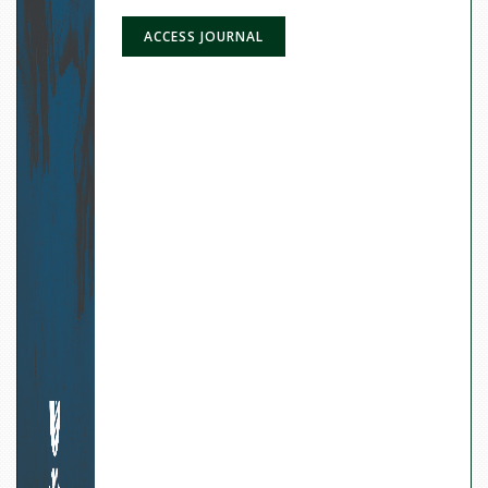
ACCESS JOURNAL