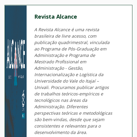
Revista Alcance
A Revista Alcance é uma revista
brasileira de livre acesso, com
publicação quadrimestral, vinculada
ao Programa de Pós-Graduação em
Administração e Programa de
Mestrado Profissional em
Administração - Gestão,
Internacionalização e Logística da
Universidade do Vale do Itajaí –
Univali. Procuramos publicar artigos
de trabalhos teóricos-empíricos e
tecnológicos nas áreas da
Administração. Diferentes
perspectivas teóricas e metodológicas
são bem-vindas, desde que sejam
consistentes e relevantes para o
desenvolvimento da área.