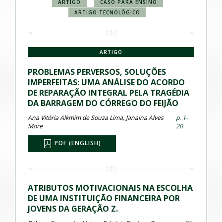
ARTIGO
CASO PARA ENSINO
ARTIGO TECNOLÓGICO
ARTIGO
PROBLEMAS PERVERSOS, SOLUÇÕES
IMPERFEITAS: UMA ANÁLISE DO ACORDO
DE REPARAÇÃO INTEGRAL PELA TRAGÉDIA
DA BARRAGEM DO CÓRREGO DO FEIJÃO
Ana Vitória Alkmim de Souza Lima, Janaina Alves
p. 1-
More
20
PDF (ENGLISH)
ATRIBUTOS MOTIVACIONAIS NA ESCOLHA
DE UMA INSTITUIÇÃO FINANCEIRA POR
JOVENS DA GERAÇÃO Z.