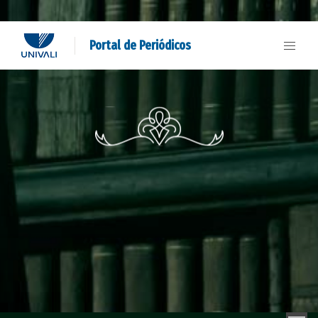
Portal de Periódicos