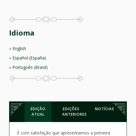
Idioma
English
Español (España)
Português (Brasil)
EDIÇÃO
EDIÇÕES
NOTÍCIAS
ATUAL
ANTERIORES
É com satisfação que apresentamos a primeira