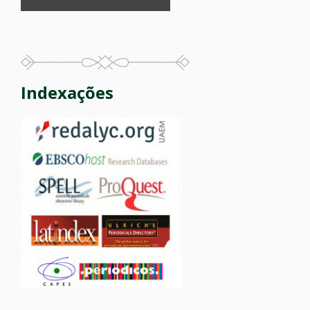
Indexações