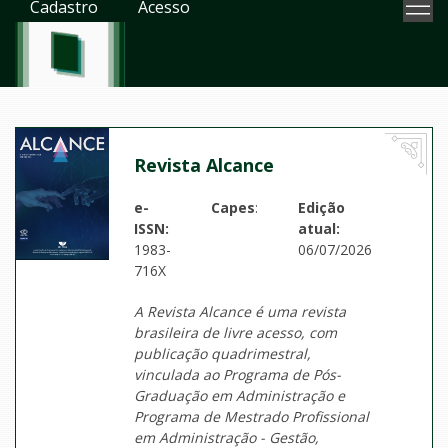
Cadastro
Acesso
Revista Alcance
e-
Capes
:
Edição
ISSN:
atual:
1983-
06/07/2026
716X
A Revista Alcance é uma revista
brasileira de livre acesso, com
publicação quadrimestral,
vinculada ao Programa de Pós-
Graduação em Administração e
Programa de Mestrado Profissional
em Administração - Gestão,