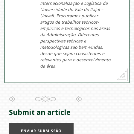
Internacionalização e Logística da
Universidade do Vale do Itajaí –
Univali. Procuramos publicar
artigos de trabalhos teóricos-
empíricos e tecnológicos nas áreas
da Administração. Diferentes
perspectivas teóricas e
metodológicas são bem-vindas,
desde que sejam consistentes e
relevantes para o desenvolvimento
da área.
Submit an article
ENVIAR SUBMISSÃO