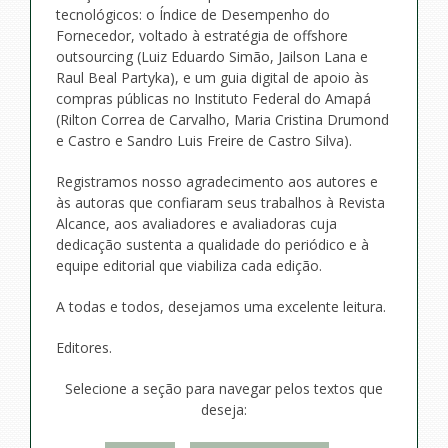
tecnológicos: o Índice de Desempenho do
Fornecedor, voltado à estratégia de offshore
outsourcing (Luiz Eduardo Simão, Jailson Lana e
Raul Beal Partyka), e um guia digital de apoio às
compras públicas no Instituto Federal do Amapá
(Rilton Correa de Carvalho, Maria Cristina Drumond
e Castro e Sandro Luis Freire de Castro Silva).
Registramos nosso agradecimento aos autores e
às autoras que confiaram seus trabalhos à Revista
Alcance, aos avaliadores e avaliadoras cuja
dedicação sustenta a qualidade do periódico e à
equipe editorial que viabiliza cada edição.
A todas e todos, desejamos uma excelente leitura.
Editores.
Selecione a seção para navegar pelos textos que
deseja: