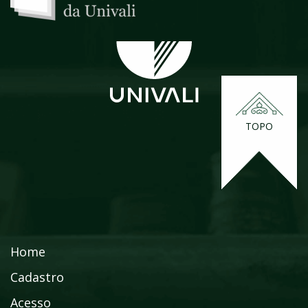
TOPO
Home
Cadastro
Acesso