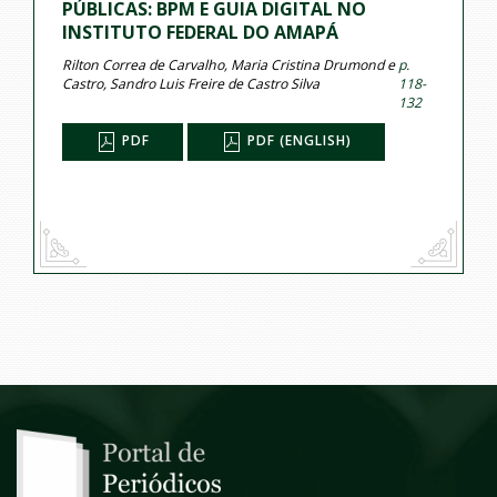
PÚBLICAS: BPM E GUIA DIGITAL NO
INSTITUTO FEDERAL DO AMAPÁ
Rilton Correa de Carvalho, Maria Cristina Drumond e
p.
Castro, Sandro Luis Freire de Castro Silva
118-
132
PDF
PDF (ENGLISH)