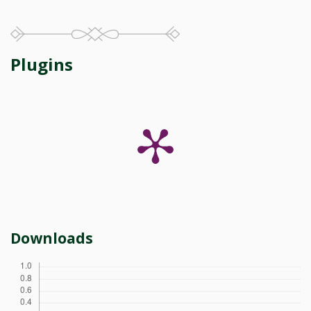
Plugins
Downloads