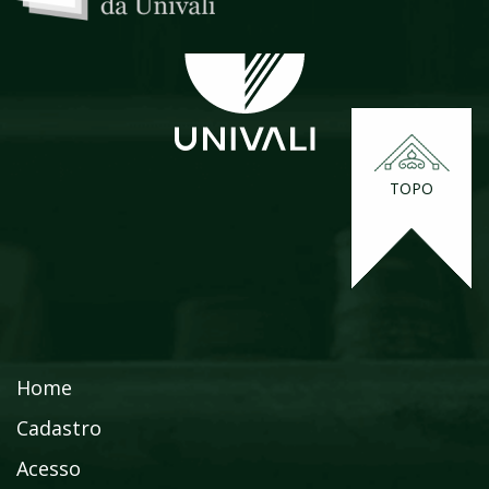
TOPO
Home
Cadastro
Acesso