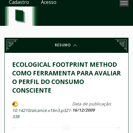
Cadastro
Acesso
RESUMO
ECOLOGICAL FOOTPRINT METHOD
COMO FERRAMENTA PARA AVALIAR
O PERFIL DO CONSUMO
CONSCIENTE
Data de publicação:
16/12/2009
10.14210/alcance.v16n3.p321-
338