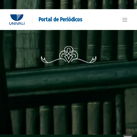
Portal de Periódicos