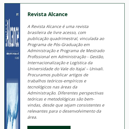
Revista Alcance
A Revista Alcance é uma revista
brasileira de livre acesso, com
publicação quadrimestral, vinculada ao
Programa de Pós-Graduação em
Administração e Programa de Mestrado
Profissional em Administração - Gestão,
Internacionalização e Logística da
Universidade do Vale do Itajaí – Univali.
Procuramos publicar artigos de
trabalhos teóricos-empíricos e
tecnológicos nas áreas da
Administração. Diferentes perspectivas
teóricas e metodológicas são bem-
vindas, desde que sejam consistentes e
relevantes para o desenvolvimento da
área.