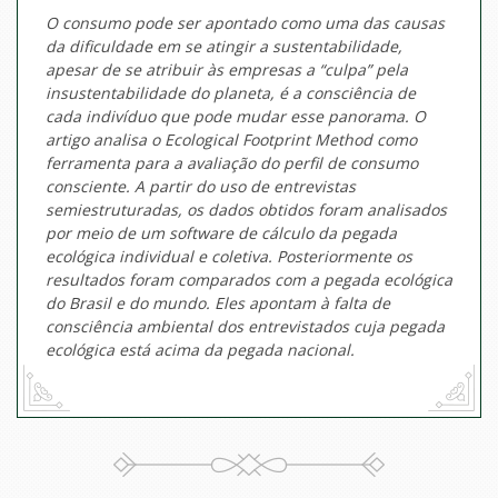
O consumo pode ser apontado como uma das causas
da dificuldade em se atingir a sustentabilidade,
apesar de se atribuir às empresas a “culpa” pela
insustentabilidade do planeta, é a consciência de
cada indivíduo que pode mudar esse panorama. O
artigo analisa o Ecological Footprint Method como
ferramenta para a avaliação do perfil de consumo
consciente. A partir do uso de entrevistas
semiestruturadas, os dados obtidos foram analisados
por meio de um software de cálculo da pegada
ecológica individual e coletiva. Posteriormente os
resultados foram comparados com a pegada ecológica
do Brasil e do mundo. Eles apontam à falta de
consciência ambiental dos entrevistados cuja pegada
ecológica está acima da pegada nacional.