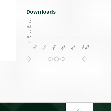
Downloads