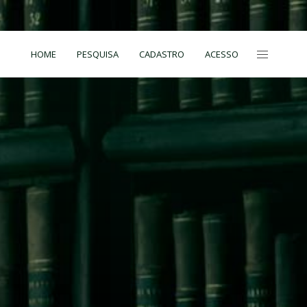
HOME
PESQUISA
CADASTRO
ACESSO