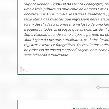
Supervisionado: Pesquisa da Prática Pedagógica, re
uma escola pública no município de Antônio Carlos
docência nos Anos Iniciais do Ensino Fundamental, 
faixa etária das crianças que ingressam nessa etap
foram desafiadas a promover a inclusão de uma fant
frequentou todos os espaços que as crianças do 1º 
Supervisionado, tendo como etapas o período da ob
abordagem da pesquisa qualitativa, os dados foram
registros escritos e fotográficos. Os resultados in
no processo de ensino e aprendizagem, bem como é
sensibilização e ludicidade.