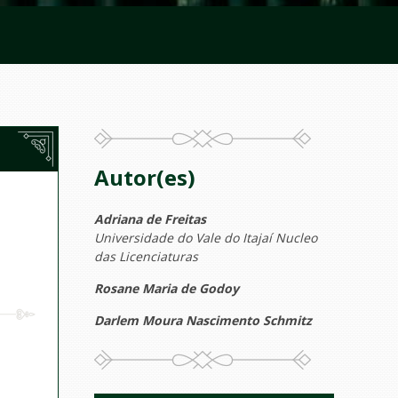
Autor(es)
Adriana de Freitas
Universidade do Vale do Itajaí Nucleo
das Licenciaturas
Rosane Maria de Godoy
Darlem Moura Nascimento Schmitz