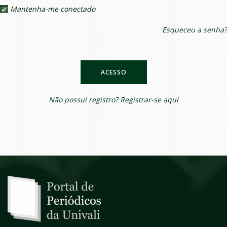
Mantenha-me conectado
Esqueceu a senha?
ACESSO
Não possui registro?
Registrar-se aqui