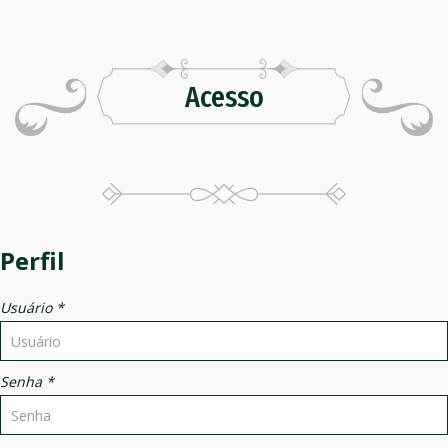
Acesso
Perfil
Usuário *
Senha *