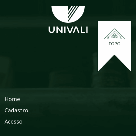
TOPO
Home
Cadastro
Acesso