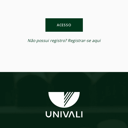
ACESSO
Não possui registro?
Registrar-se aqui