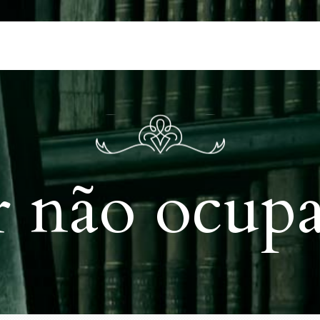
r não ocupa