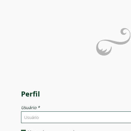
Perfil
Usuário *