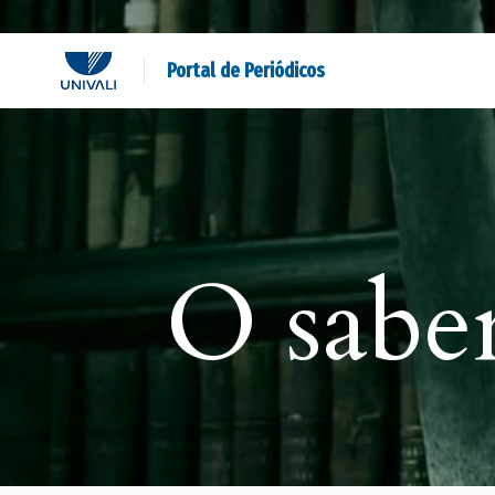
Portal de Periódicos
O sabe