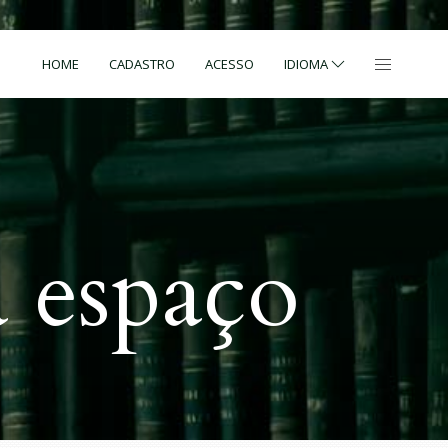
HOME
CADASTRO
ACESSO
IDIOMA
 espaço