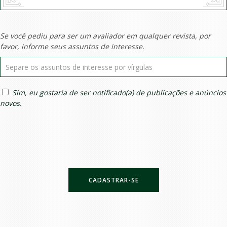
Se você pediu para ser um avaliador em qualquer revista, por
favor, informe seus assuntos de interesse.
Sim, eu gostaria de ser notificado(a) de publicações e anúncios
novos.
CADASTRAR-SE