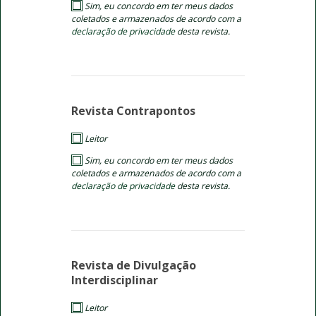
Sim, eu concordo em ter meus dados
coletados e armazenados de acordo com a
declaração de privacidade
desta revista.
Revista Contrapontos
Leitor
Sim, eu concordo em ter meus dados
coletados e armazenados de acordo com a
declaração de privacidade
desta revista.
Revista de Divulgação
Interdisciplinar
Leitor