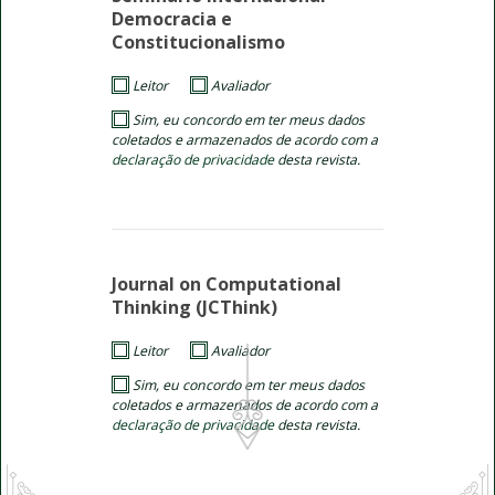
Democracia e
Constitucionalismo
Leitor
Avaliador
Sim, eu concordo em ter meus dados
coletados e armazenados de acordo com a
declaração de privacidade
desta revista.
Journal on Computational
Thinking (JCThink)
Leitor
Avaliador
Sim, eu concordo em ter meus dados
coletados e armazenados de acordo com a
declaração de privacidade
desta revista.