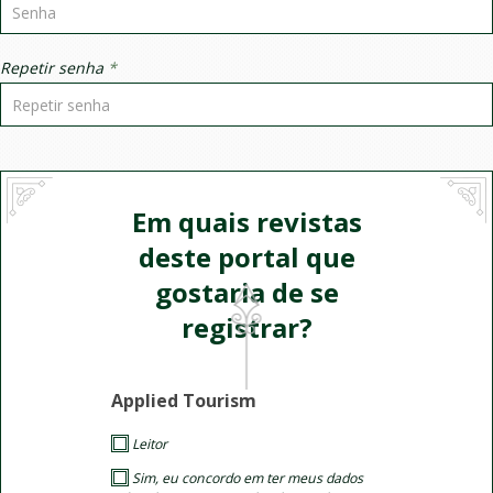
Repetir senha
*
Em quais revistas
deste portal que
gostaria de se
registrar?
Applied Tourism
Leitor
Sim, eu concordo em ter meus dados