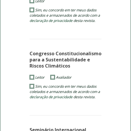
Leitor
Sim, eu concordo em ter meus dados
coletados e armazenados de acordo com a
declaração de privacidade
desta revista.
Congresso Constitucionalismo
para a Sustentabilidade e
Riscos Climáticos
Leitor
Avaliador
Sim, eu concordo em ter meus dados
coletados e armazenados de acordo com a
declaração de privacidade
desta revista.
Seminário Internacional