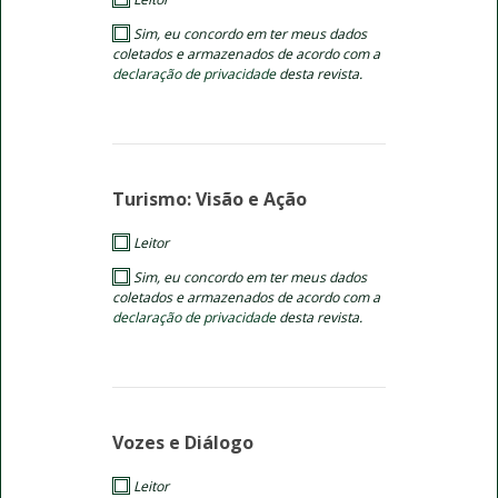
Sim, eu concordo em ter meus dados
coletados e armazenados de acordo com a
declaração de privacidade
desta revista.
Turismo: Visão e Ação
Leitor
Sim, eu concordo em ter meus dados
coletados e armazenados de acordo com a
declaração de privacidade
desta revista.
Vozes e Diálogo
Leitor