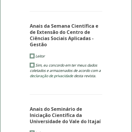
Anais da Semana Científica e
de Extensão do Centro de
Ciências Sociais Aplicadas -
Gestão
Leitor
Sim, eu concordo em ter meus dados
coletados e armazenados de acordo com a
declaração de privacidade
desta revista.
Anais do Seminário de
Iniciação Científica da
Universidade do Vale do Itajaí