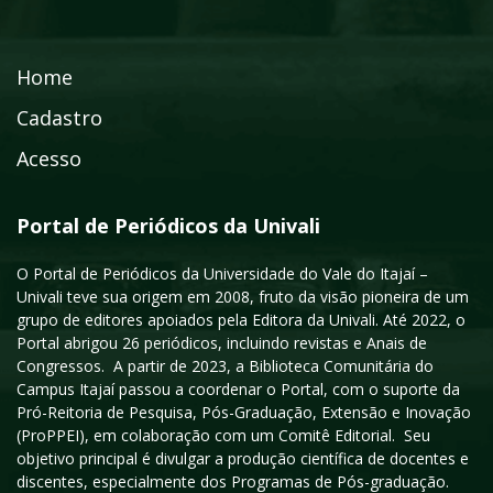
Home
Cadastro
Acesso
Portal de Periódicos da Univali
O Portal de Periódicos da Universidade do Vale do Itajaí –
Univali teve sua origem em 2008, fruto da visão pioneira de um
grupo de editores apoiados pela Editora da Univali. Até 2022, o
Portal abrigou 26 periódicos, incluindo revistas e Anais de
Congressos. A partir de 2023, a Biblioteca Comunitária do
Campus Itajaí passou a coordenar o Portal, com o suporte da
Pró-Reitoria de Pesquisa, Pós-Graduação, Extensão e Inovação
(ProPPEI), em colaboração com um Comitê Editorial. Seu
objetivo principal é divulgar a produção científica de docentes e
discentes, especialmente dos Programas de Pós-graduação.