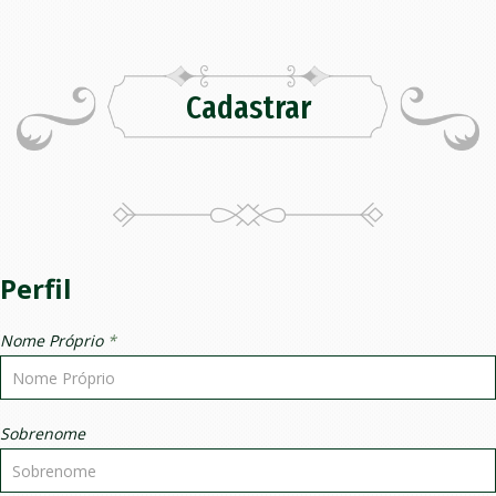
Cadastrar
Perfil
Nome Próprio
*
Sobrenome