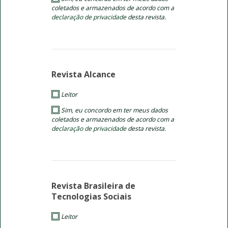
coletados e armazenados de acordo com a
declaração de privacidade
desta revista.
Revista Alcance
Leitor
Sim, eu concordo em ter meus dados
coletados e armazenados de acordo com a
declaração de privacidade
desta revista.
Revista Brasileira de
Tecnologias Sociais
Leitor