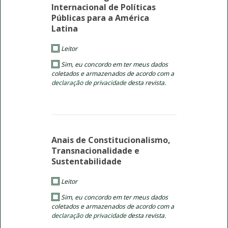
Internacional de Políticas
Públicas para a América
Latina
Leitor
Sim, eu concordo em ter meus dados
coletados e armazenados de acordo com a
declaração de privacidade
desta revista.
Anais de Constitucionalismo,
Transnacionalidade e
Sustentabilidade
Leitor
Sim, eu concordo em ter meus dados
coletados e armazenados de acordo com a
declaração de privacidade
desta revista.