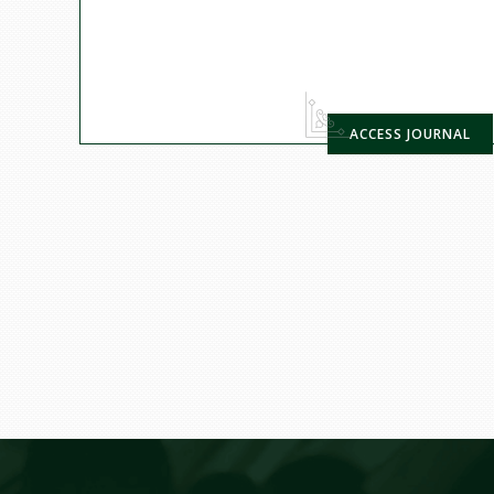
ACCESS JOURNAL