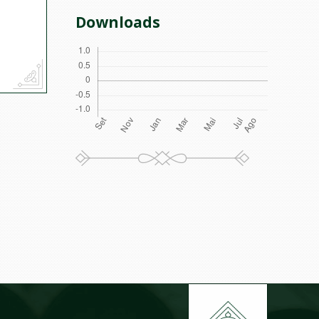
Downloads