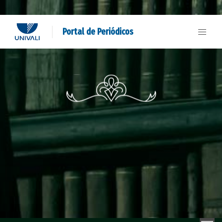
Portal de Periódicos