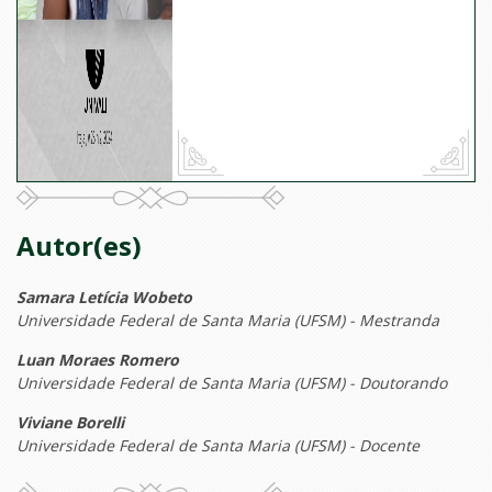
Autor(es)
Samara Letícia Wobeto
Universidade Federal de Santa Maria (UFSM) - Mestranda
Luan Moraes Romero
Universidade Federal de Santa Maria (UFSM) - Doutorando
Viviane Borelli
Universidade Federal de Santa Maria (UFSM) - Docente