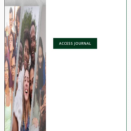
ACCESS JOURNAL