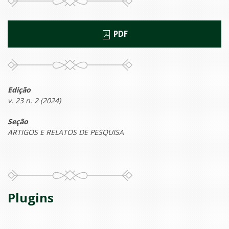
PDF
Edição
v. 23 n. 2 (2024)
Seção
ARTIGOS E RELATOS DE PESQUISA
Plugins