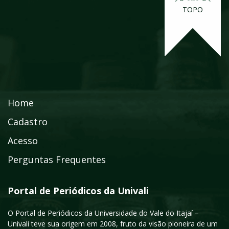
TOPO
Home
Cadastro
Acesso
Perguntas Frequentes
Portal de Periódicos da Univali
O Portal de Periódicos da Universidade do Vale do Itajaí –
Univali teve sua origem em 2008, fruto da visão pioneira de um