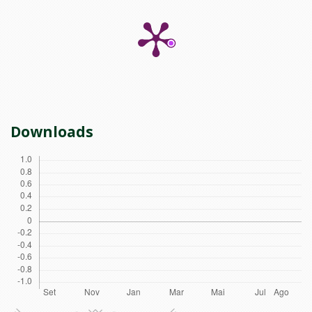
Downloads