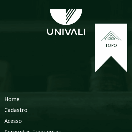
TOPO
Home
Cadastro
Acesso
Perguntas Frequentes