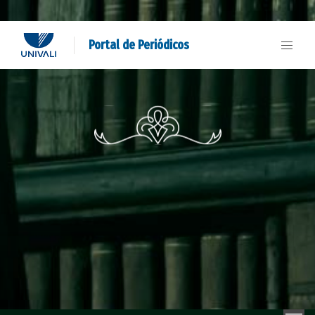
Portal de Periódicos