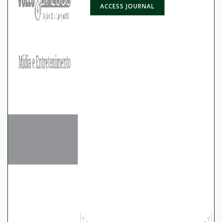
ACCESS JOURNAL