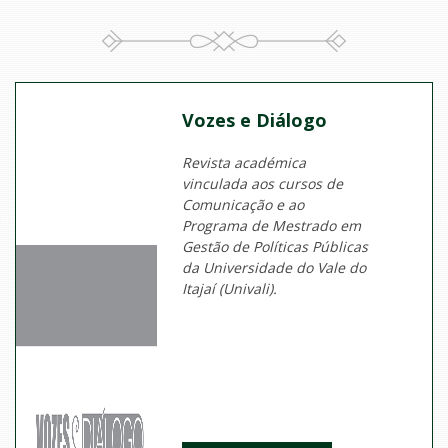
Vozes e Diálogo
Revista académica
vinculada aos cursos de
Comunicação e ao
Programa de Mestrado em
Gestão de Políticas Públicas
da Universidade do Vale do
Itajaí (Univali).