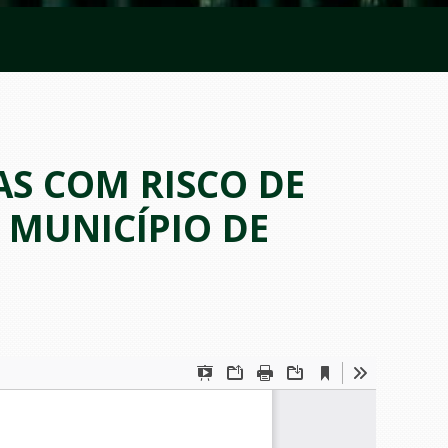
AS COM RISCO DE
 MUNICÍPIO DE