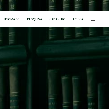
IDIOMA
PESQUISA
CADASTRO
ACESSO