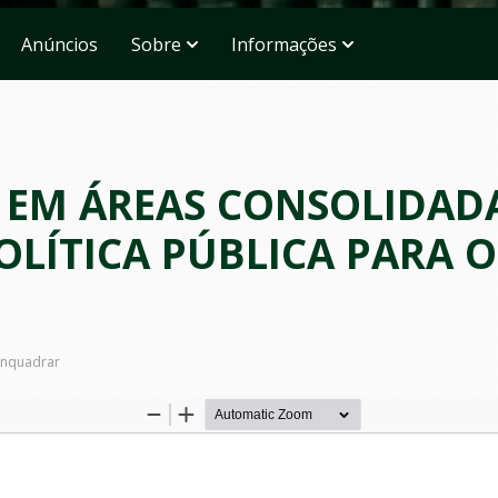
Anúncios
Sobre
Informações
 EM ÁREAS CONSOLIDAD
LÍTICA PÚBLICA PARA O
nquadrar