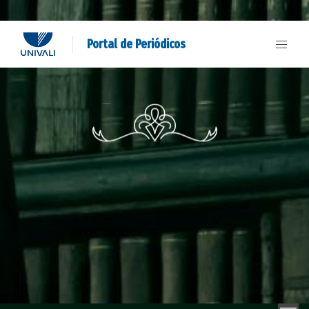
Portal de Periódicos