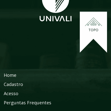
TOPO
Home
Cadastro
Acesso
Perguntas Frequentes