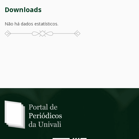
Downloads
Não há dados estatísticos.