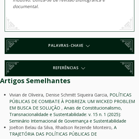
documental.
PALAVRAS-CHAVE
REFERÊNCIAS
Artigos Semelhantes
Vivian de Oliveira, Denise Schmitt Siqueira Garcia,
POLÍTICAS
PÚBLICAS DE COMBATE À POBREZA: UM WICKED PROBLEM
EM BUSCA DE SOLUÇÃO
,
Anais de Constitucionalismo,
Transnacionalidade e Sustentabilidade: v. 15 n. 1 (2025):
Seminário Internacional de Governança e Sustentabilidade
Joelton Belau da Silva, Rhadson Rezende Monteiro,
A
TRAJETÓRIA DAS POLÍTICAS PÚBLICAS DE