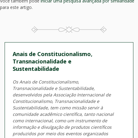
Você também pode
iniciar uma pesquisa avançada por similaridade
para este artigo.
Anais de Constitucionalismo,
Transnacionalidade e
Sustentabilidade
Os Anais de Constitucionalismo,
Transnacionalidade e Sustentabilidade,
desenvolvidos pela Associação Internacional de
Constitucionalismo, Transnacionalidade e
Sustentabilidade, tem como missão servir à
comunidade acadêmico científica, tanto nacional
como internacional, como um instrumento de
informação e divulgação de produtos científicos
produzidos por meio dos eventos organizados