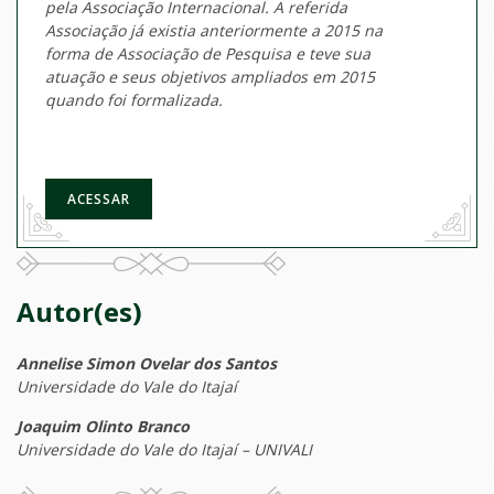
pela Associação Internacional. A
referida
Associação já existia anteriormente a 2015 na
forma de Associação de Pesquisa e teve sua
atuação e seus objetivos ampliados em 2015
quando foi formalizada.
ACESSAR
Autor(es)
Annelise Simon Ovelar dos Santos
Universidade do Vale do Itajaí
Joaquim Olinto Branco
Universidade do Vale do Itajaí – UNIVALI