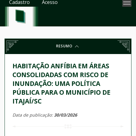
Cadastro
Acesso
RESUMO
HABITAÇÃO ANFÍBIA EM ÁREAS
CONSOLIDADAS COM RISCO DE
INUNDAÇÃO: UMA POLÍTICA
PÚBLICA PARA O MUNICÍPIO DE
ITAJAÍ/SC
Data de publicação:
30/03/2026