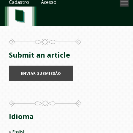
Cadastro
Acesso
Submit an article
ENVIAR SUBMISSÃO
Idioma
English