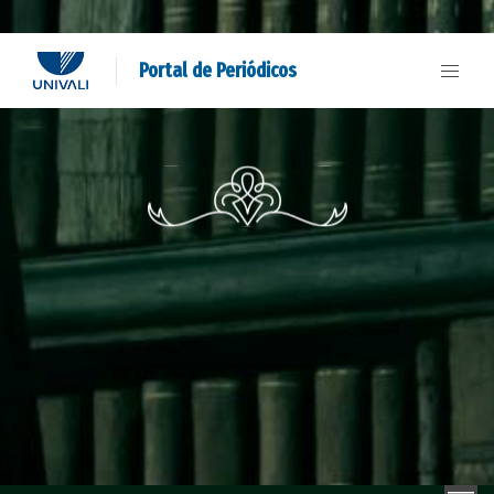
Portal de Periódicos