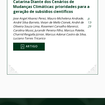
Catarina Diante dos Cenários de
Mudanças Climáticas: prioridades para a
geração de subsídios científicos
Jose Angel Alvarez Perez, Mauro Michelena Andrade,
p.
André Silva Barreto, Vivian de Mello Cionek, André de
13-
Oliveira Souza Lima, Rosemeri Carvalho Marenzi,
29
Carolina Mussi, Jurandir Pereira Filho, Marcus Polette,
Charrid Resgalla Júnior, Marcus Adonai Castro da Silva,
Luciano Torres Tricarico
ARTIGO