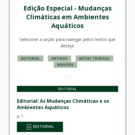
Edição Especial - Mudanças
Climáticas em Ambientes
Aquáticos
Selecione a seção para navegar pelos textos que
deseja:
EDITORIAL
ARTIGOS
NOTAS TÉCNICAS
REVISÕES
EDITORIAL
Editorial: As Mudanças Climáticas e os
Ambientes Aquáticos
p. 1
EDITORIAL