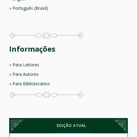
Português (Brasil)
Informações
Para Leitores
Para Autores
Para Bibliotecários
EDIÇÃO ATUAL