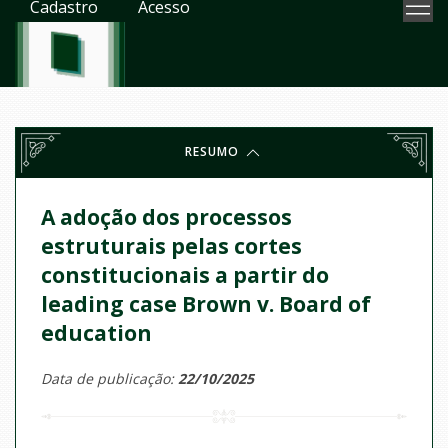
Cadastro
Acesso
RESUMO
A adoção dos processos
estruturais pelas cortes
constitucionais a partir do
leading case Brown v. Board of
education
Data de publicação:
22/10/2025