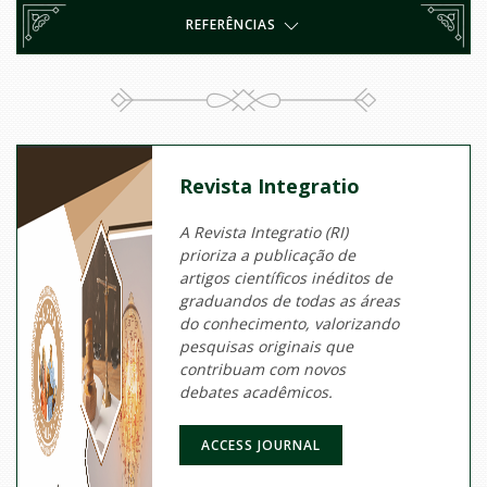
REFERÊNCIAS
Revista Integratio
A Revista Integratio (RI)
prioriza a publicação de
artigos científicos inéditos de
graduandos de todas as áreas
do conhecimento, valorizando
pesquisas originais que
contribuam com novos
debates acadêmicos.
ACCESS JOURNAL