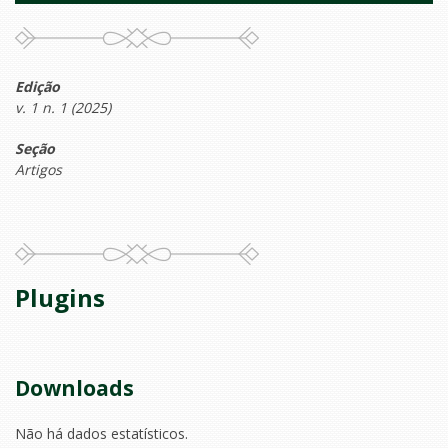
Edição
v. 1 n. 1 (2025)
Seção
Artigos
Plugins
Downloads
Não há dados estatísticos.