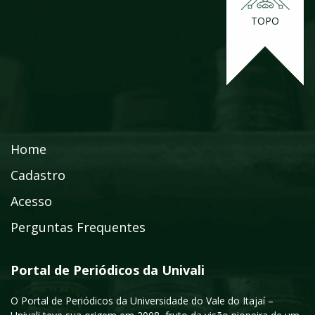
TOPO
Home
Cadastro
Acesso
Perguntas Frequentes
Portal de Periódicos da Univali
O Portal de Periódicos da Universidade do Vale do Itajaí –