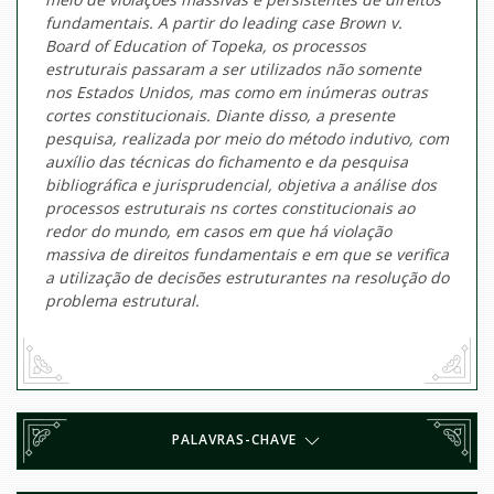
fundamentais. A partir do leading case Brown v.
Board of Education of Topeka, os processos
estruturais passaram a ser utilizados não somente
nos Estados Unidos, mas como em inúmeras outras
cortes constitucionais. Diante disso, a presente
pesquisa, realizada por meio do método indutivo, com
auxílio das técnicas do fichamento e da pesquisa
bibliográfica e jurisprudencial, objetiva a análise dos
processos estruturais ns cortes constitucionais ao
redor do mundo, em casos em que há violação
massiva de direitos fundamentais e em que se verifica
a utilização de decisões estruturantes na resolução do
problema estrutural.
PALAVRAS-CHAVE