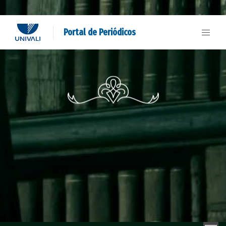
Portal de Periódicos