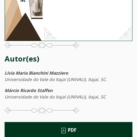
Autor(es)
Lívia Maria Bianchini Mazziero
Universidade do Vale do Itajaí (UNIVALI), Itajaí, SC.
Márcio Ricardo Staffen
Universidade do Vale do Itajaí (UNIVALI), Itajaí, SC
PDF