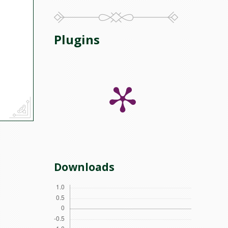
,
Plugins
Downloads