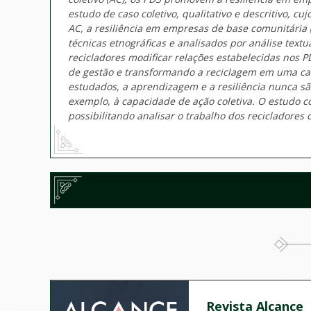
estudo de caso coletivo, qualitativo e descritivo, 
AC, a resiliência em empresas de base comunitária 
técnicas etnográficas e analisados por análise text
recicladores modificar relações estabelecidas nos
de gestão e transformando a reciclagem em uma caus
estudados, a aprendizagem e a resiliência nunca sã
exemplo, à capacidade de ação coletiva. O estudo 
possibilitando analisar o trabalho dos recicladores
Revista Alcance