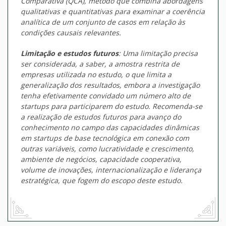
Comparativa (QCA), método que combina abordagens
qualitativas e quantitativas para examinar a coerência
analítica de um conjunto de casos em relação às
condições causais relevantes.
Limitação e estudos futuros
: Uma limitação precisa
ser considerada, a saber, a amostra restrita de
empresas utilizada no estudo, o que limita a
generalização dos resultados, embora a investigação
tenha efetivamente convidado um número alto de
startups
para participarem do estudo. Recomenda-se
a realização de estudos futuros para avanço do
conhecimento no campo das capacidades dinâmicas
em
startups
de base tecnológica em conexão com
outras variáveis, como lucratividade e crescimento,
ambiente de negócios, capacidade cooperativa,
volume de inovações, internacionalização e liderança
estratégica, que fogem do escopo deste estudo.