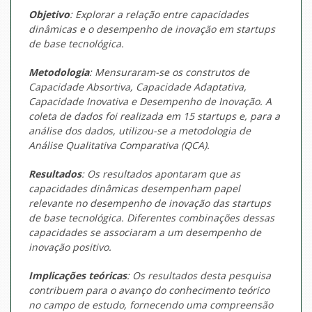
Objetivo
: Explorar a relação entre capacidades
dinâmicas e o desempenho de inovação em
startups
de base tecnológica.
Metodologia
: Mensuraram-se os construtos de
Capacidade Absortiva, Capacidade Adaptativa,
Capacidade Inovativa e Desempenho de Inovação. A
coleta de dados foi realizada em 15
startups
e, para a
análise dos dados, utilizou-se a metodologia de
Análise Qualitativa Comparativa (QCA).
Resultados
: Os resultados apontaram que as
capacidades dinâmicas desempenham papel
relevante no desempenho de inovação das
startups
de base tecnológica. Diferentes combinações dessas
capacidades se associaram a um desempenho de
inovação positivo.
Implicações teóricas
: Os resultados desta pesquisa
contribuem para o avanço do conhecimento teórico
no campo de estudo, fornecendo uma compreensão