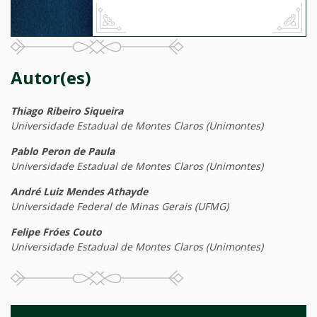
Autor(es)
Thiago Ribeiro Siqueira
Universidade Estadual de Montes Claros (Unimontes)
Pablo Peron de Paula
Universidade Estadual de Montes Claros (Unimontes)
André Luiz Mendes Athayde
Universidade Federal de Minas Gerais (UFMG)
Felipe Fróes Couto
Universidade Estadual de Montes Claros (Unimontes)