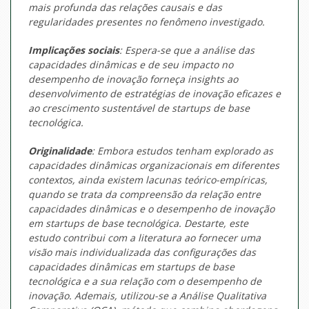
mais profunda das relações causais e das
regularidades presentes no fenômeno investigado.
Implicações sociais
: Espera-se que a análise das
capacidades dinâmicas e de seu impacto no
desempenho de inovação forneça
insights
ao
desenvolvimento de estratégias de inovação eficazes e
ao crescimento sustentável de
startups
de base
tecnológica.
Originalidade
: Embora estudos tenham explorado as
capacidades dinâmicas organizacionais em diferentes
contextos, ainda existem lacunas teórico-empíricas,
quando se trata da compreensão da relação entre
capacidades dinâmicas e o desempenho de inovação
em
startups
de base tecnológica. Destarte, este
estudo contribui com a literatura ao fornecer uma
visão mais individualizada das configurações das
capacidades dinâmicas em
startups
de base
tecnológica e a sua relação com o desempenho de
inovação. Ademais, utilizou-se a Análise Qualitativa