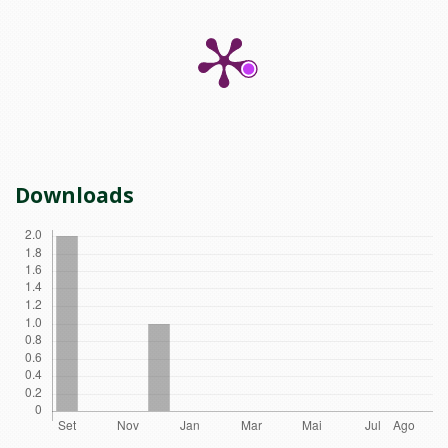
Downloads