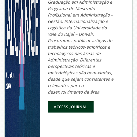
Graduação em Administração e
Programa de Mestrado
Profissional em Administração -
Gestão, Internacionalização e
Logística da Universidade do
Vale do Itajaí – Univali.
Procuramos publicar artigos de
trabalhos teóricos-empíricos e
tecnológicos nas áreas da
Administração. Diferentes
perspectivas teóricas e
metodológicas são bem-vindas,
desde que sejam consistentes e
relevantes para o
desenvolvimento da área.
ACCESS JOURNAL