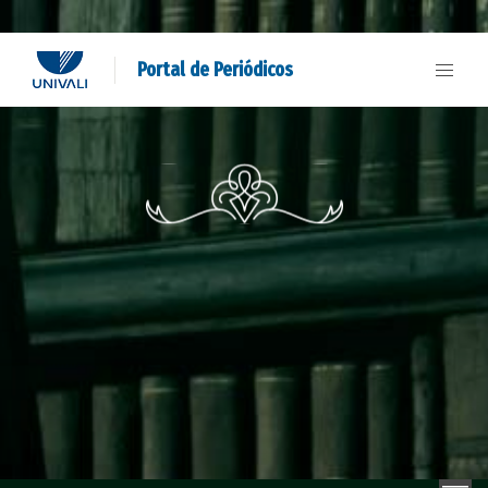
Portal de Periódicos