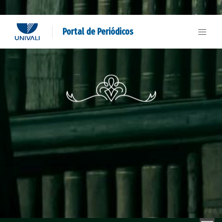
Portal de Periódicos