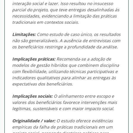
interação social e lazer. Isso resultou no insucesso
parcial do projeto, que teve entregas desalinhadas às
necessidades, evidenciando a limitação das práticas
tradicionais em contextos sociais.
Limitações:
Como estudo de caso único, os resultados
não são generalizáveis. A ausência de entrevistas com
os beneficiários restringe a profundidade da análise.
Implicações práticas:
Recomenda-se a adoção de
modelos de gestão híbridos que combinem disciplina
com flexibilidade, utilizando técnicas participativas e
indicadores qualitativos para alinhar as entregas às
expectativas dos beneficiários.
Implicações sociais:
O alinhamento entre escopo e
valores dos beneficiários favorece intervenções mais
legítimas, sustentáveis e com maior impacto social.
Originalidade / valor:
O estudo oferece evidências
empíricas da falha de práticas tradicionais em um