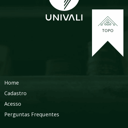
TOPO
Home
Cadastro
Acesso
Perguntas Frequentes