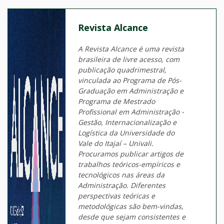
Revista Alcance
A Revista Alcance é uma revista
brasileira de livre acesso, com
publicação quadrimestral,
vinculada ao Programa de Pós-
Graduação em Administração e
Programa de Mestrado
Profissional em Administração -
Gestão, Internacionalização e
Logística da Universidade do
Vale do Itajaí – Univali.
Procuramos publicar artigos de
trabalhos teóricos-empíricos e
tecnológicos nas áreas da
Administração. Diferentes
perspectivas teóricas e
metodológicas são bem-vindas,
desde que sejam consistentes e