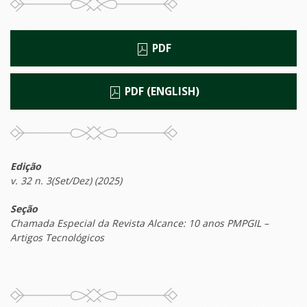
PDF
PDF (ENGLISH)
Edição
v. 32 n. 3(Set/Dez) (2025)
Seção
Chamada Especial da Revista Alcance: 10 anos PMPGIL –
Artigos Tecnológicos