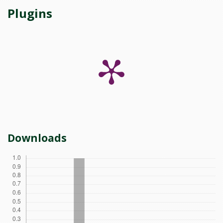
Plugins
Downloads