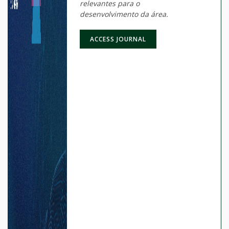
relevantes para o
desenvolvimento da área.
ACCESS JOURNAL