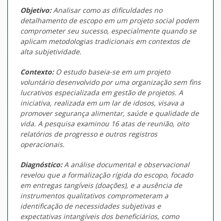
Objetivo:
Analisar como as dificuldades no
detalhamento de escopo em um projeto social podem
comprometer seu sucesso, especialmente quando se
aplicam metodologias tradicionais em contextos de
alta subjetividade.
Contexto:
O estudo baseia-se em um projeto
voluntário desenvolvido por uma organização sem fins
lucrativos especializada em gestão de projetos. A
iniciativa, realizada em um lar de idosos, visava a
promover segurança alimentar, saúde e qualidade de
vida. A pesquisa examinou 16 atas de reunião, oito
relatórios de progresso e outros registros
operacionais.
Diagnóstico:
A análise documental e observacional
revelou que a formalização rígida do escopo, focado
em entregas tangíveis (doações), e a ausência de
instrumentos qualitativos comprometeram a
identificação de necessidades subjetivas e
expectativas intangíveis dos beneficiários, como