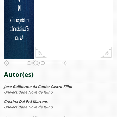
Autor(es)
Jose Guilherme da Cunha Castro Filho
Universidade Nove de Julho
Cristina Dai Prá Martens
Universidade Nove de Julho