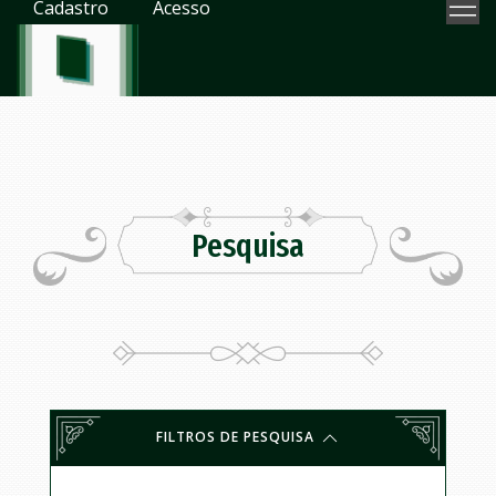
Cadastro
Acesso
Pesquisa
FILTROS DE PESQUISA