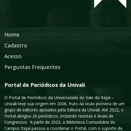
Home
Cadastro
Acesso
Perguntas Frequentes
Portal de Periódicos da Univali
O Portal de Periódicos da Universidade do Vale do Itajaí –
Univali teve sua origem em 2008, fruto da visão pioneira de um
grupo de editores apoiados pela Editora da Univali. Até 2022, o
Portal abrigou 26 periódicos, incluindo revistas e Anais de
Congressos. A partir de 2023, a Biblioteca Comunitária do
Campus Itajaí passou a coordenar o Portal, com o suporte da