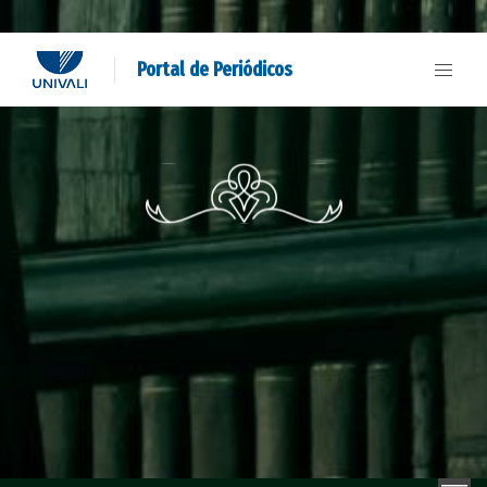
Portal de Periódicos