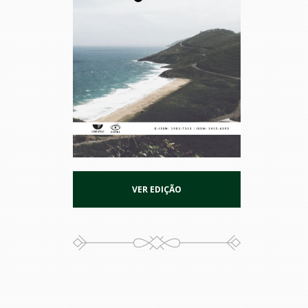
VER EDIÇÃO