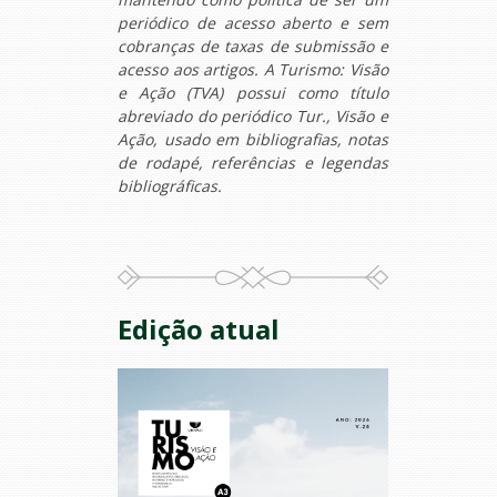
periódico de acesso aberto e sem
cobranças de taxas de submissão e
acesso aos artigos. A Turismo: Visão
e Ação (TVA) possui como título
abreviado do periódico Tur., Visão e
Ação, usado em bibliografias, notas
de rodapé, referências e legendas
bibliográficas.
Edição atual