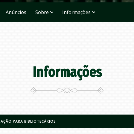
Anúncios
Sobre
Informações
Informações
AÇÃO PARA BIBLIOTECÁRIOS