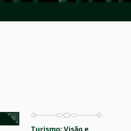
Turismo: Visão e