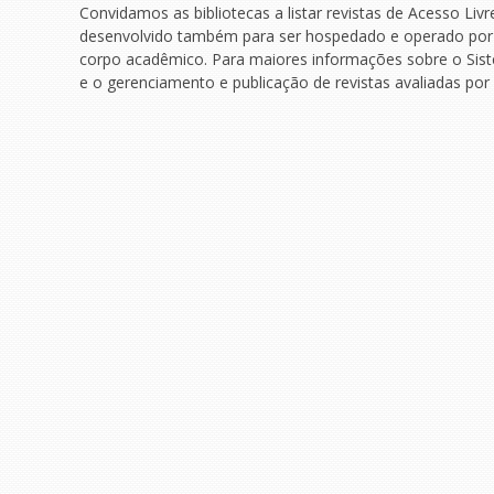
Convidamos as bibliotecas a listar revistas de Acesso Liv
desenvolvido também para ser hospedado e operado por bi
corpo acadêmico. Para maiores informações sobre o Siste
e o gerenciamento e publicação de revistas avaliadas por 