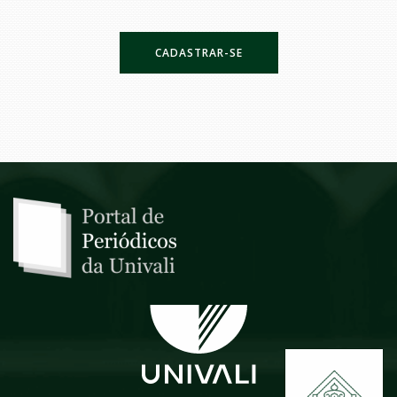
CADASTRAR-SE