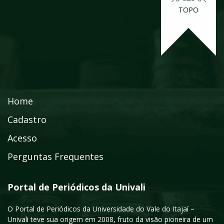
TOPO
Home
Cadastro
Acesso
Perguntas Frequentes
Portal de Periódicos da Univali
O Portal de Periódicos da Universidade do Vale do Itajaí –
Univali teve sua origem em 2008, fruto da visão pioneira de um