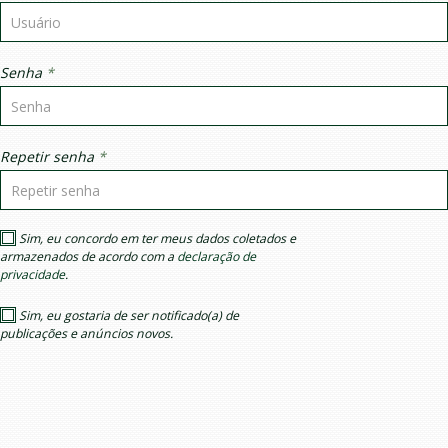
Senha
*
Repetir senha
*
Sim, eu concordo em ter meus dados coletados e
armazenados de acordo com a
declaração de
privacidade
.
Sim, eu gostaria de ser notificado(a) de
publicações e anúncios novos.