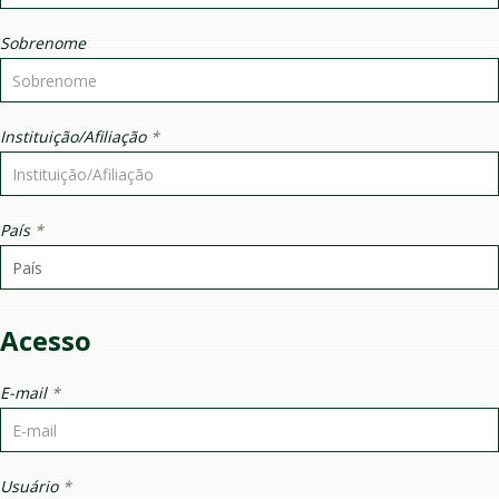
Sobrenome
Instituição/Afiliação
*
País
*
Acesso
E-mail
*
Usuário
*