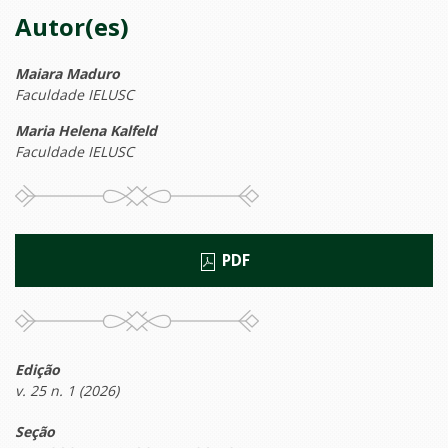
Autor(es)
Maiara Maduro
Faculdade IELUSC
Maria Helena Kalfeld
Faculdade IELUSC
PDF
Edição
v. 25 n. 1 (2026)
Seção